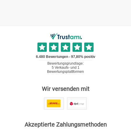
Wir versenden mit
Akzeptierte Zahlungsmethoden