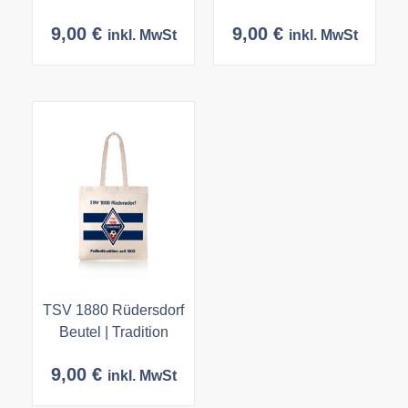
9,00
€
9,00
€
inkl. MwSt
inkl. MwSt
TSV 1880 Rüdersdorf
Beutel | Tradition
9,00
€
inkl. MwSt