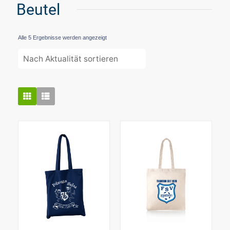
Beutel
Nach
Alle 5 Ergebnisse werden angezeigt
Aktualität
sortiert