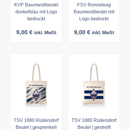
KVP Baumwollbeutel
FSV Ronneburg
dunkelblau mit Logo
Baumwollbeutel mit
bedruckt
Logo bedruckt
9,00
€
9,00
€
inkl. MwSt
inkl. MwSt
TSV 1880 Rüdersdorf
TSV 1880 Rüdersdorf
Beutel | gesprenkelt
Beutel | gestreift