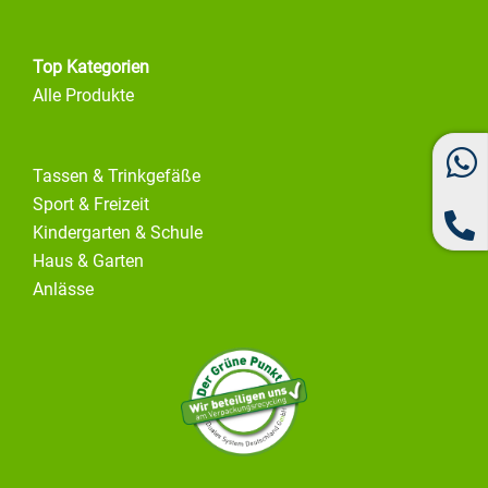
Top Kategorien
Alle Produkte
Tassen & Trinkgefäße
Sport & Freizeit
Kindergarten & Schule
Haus & Garten
Anlässe