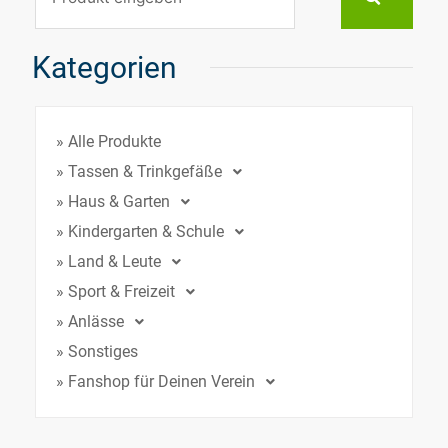
Kategorien
» Alle Produkte
» Tassen & Trinkgefäße
» Haus & Garten
» Kindergarten & Schule
» Land & Leute
» Sport & Freizeit
» Anlässe
» Sonstiges
» Fanshop für Deinen Verein