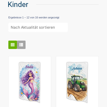
Kinder
Nach
Ergebnisse 1 – 12 von 16 werden angezeigt
Aktualität
sortiert