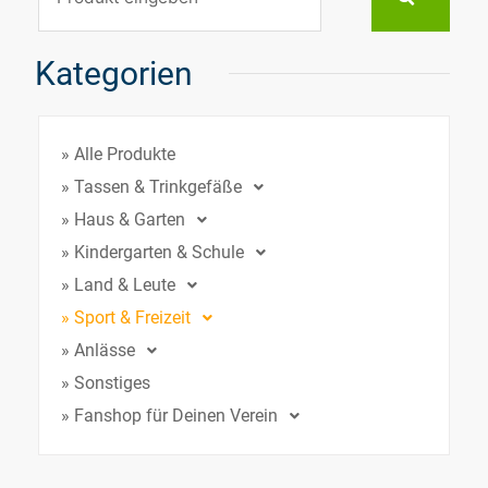
Kategorien
» Alle Produkte
» Tassen & Trinkgefäße
» Haus & Garten
» Kindergarten & Schule
» Land & Leute
» Sport & Freizeit
» Anlässe
» Sonstiges
» Fanshop für Deinen Verein