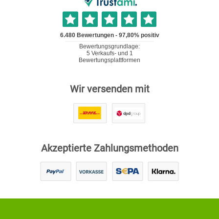
Wir versenden mit
Akzeptierte Zahlungsmethoden