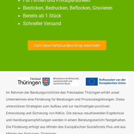
Für Firmen und Privatpersoneen
Besticken, Bedrucken, Beflocken, Gravieren
Bereits ab 1 Stück
Schneller Versand
Zum Geschäftskunden-Shop wechseln
Im Rahmen der Beratungsrichtlinie des Freistaates Thüringen erhält unser
Unternehmen eine Förderung für Beratungen und Prozessbegleitungen. Diese
unterstützen Strategien zum Aufbau und zur nachhaltigen positiven
Entwicklung und Sicherung von KMUs. Die daraus resultierenden Ergebnisse
und Handlungsempfehlungen werden in einem Beratungsbericht festgehalten.
Die Förderung erfolgt aus Mitteln des Europäischen Sozialfonds Plus und aus
Mitteln des Freistaats Thüringen.