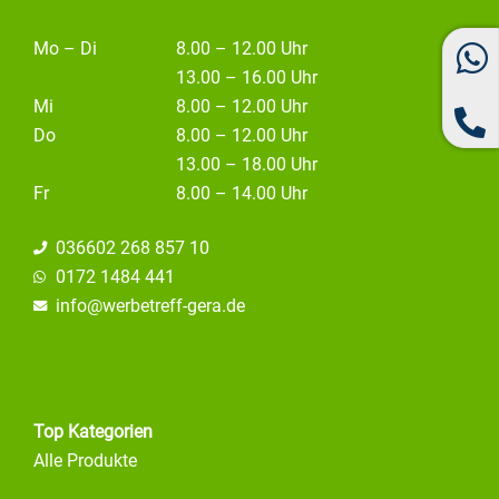
Mo – Di
8.00 – 12.00 Uhr
13.00 – 16.00 Uhr
Mi
8.00 – 12.00 Uhr
Do
8.00 – 12.00 Uhr
13.00 – 18.00 Uhr
Fr
8.00 – 14.00 Uhr
036602 268 857 10
0172 1484 441
info@
werbetreff-gera.de
Top Kategorien
Alle Produkte