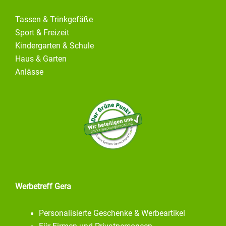
Tassen & Trinkgefäße
Sport & Freizeit
Kindergarten & Schule
Haus & Garten
Anlässe
Werbetreff Gera
Personalisierte Geschenke & Werbeartikel