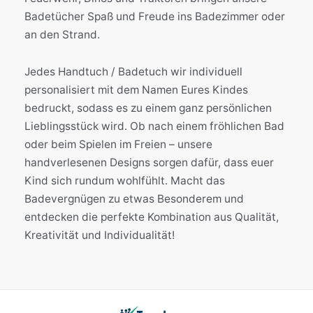
Badetücher Spaß und Freude ins Badezimmer oder
an den Strand.
Jedes Handtuch / Badetuch wir individuell
personalisiert mit dem Namen Eures Kindes
bedruckt, sodass es zu einem ganz persönlichen
Lieblingsstück wird. Ob nach einem fröhlichen Bad
oder beim Spielen im Freien – unsere
handverlesenen Designs sorgen dafür, dass euer
Kind sich rundum wohlfühlt. Macht das
Badevergnügen zu etwas Besonderem und
entdecken die perfekte Kombination aus Qualität,
Kreativität und Individualität!