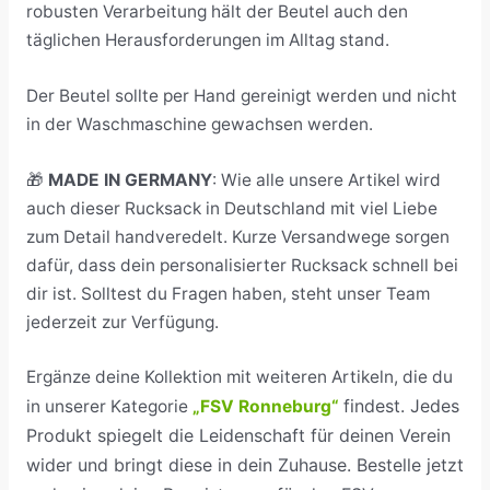
robusten Verarbeitung hält der Beutel auch den
täglichen Herausforderungen im Alltag stand.
Der Beutel sollte per Hand gereinigt werden und nicht
in der Waschmaschine gewachsen werden.
🎁
MADE IN GERMANY
: Wie alle unsere Artikel wird
auch dieser Rucksack in Deutschland mit viel Liebe
zum Detail handveredelt. Kurze Versandwege sorgen
dafür, dass dein personalisierter Rucksack schnell bei
dir ist. Solltest du Fragen haben, steht unser Team
jederzeit zur Verfügung.
Ergänze deine Kollektion mit weiteren Artikeln, die du
findest. Jedes
in unserer Kategorie
„FSV Ronneburg“
Produkt spiegelt die Leidenschaft für deinen Verein
wider und bringt diese in dein Zuhause. Bestelle jetzt