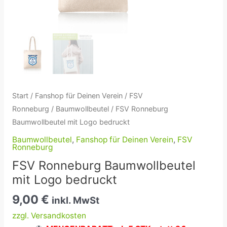
Start
/
Fanshop für Deinen Verein
/
FSV
Ronneburg
/
Baumwollbeutel
/ FSV Ronneburg
Baumwollbeutel mit Logo bedruckt
Baumwollbeutel
,
Fanshop für Deinen Verein
,
FSV
Ronneburg
FSV Ronneburg Baumwollbeutel
mit Logo bedruckt
9,00
€
inkl. MwSt
zzgl. Versandkosten