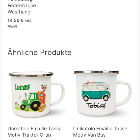
Federmappe
Westhang
14,50
€
inkl.
MwSt
Ähnliche Produkte
Unikatolo Emaille Tasse
Unikatolo Emaille Tasse
Motiv Traktor Grün
Motiv Van Bus