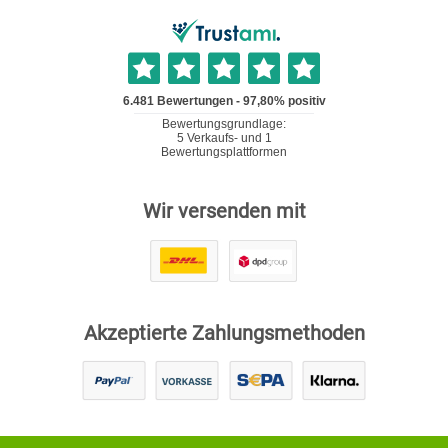
Wir versenden mit
Akzeptierte Zahlungsmethoden