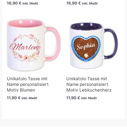
16,90
€
16,90
€
inkl. MwSt
inkl. MwSt
Unikatolo Tasse mit
Unikatolo Tasse mit
Name personalisiert
Name personalisiert
Motiv Blumen
Motiv Lebkuchenherz
11,90
€
11,90
€
inkl. MwSt
inkl. MwSt