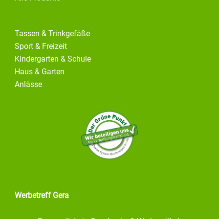
Tassen & Trinkgefäße
Sport & Freizeit
Kindergarten & Schule
Haus & Garten
Anlässe
Werbetreff Gera