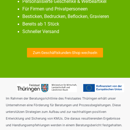
Personalisierte Geschenke & Werbeartikel
Für Firmen und Privatpersoneen
Besticken, Bedrucken, Beflocken, Gravieren
Bereits ab 1 Stück
Schneller Versand
Zum Geschäftskunden-Shop wechseln
Im Rahmen der Beratungsrichtlinie des Freistaates Thüringen erhält unser
Unternehmen eine Förderung für Beratungen und Prozessbegleitungen. Diese
unterstützen Strategien zum Aufbau und zur nachhaltigen positiven
Entwicklung und Sicherung von KMUs. Die daraus resultierenden Ergebnisse
und Handlungsempfehlungen werden in einem Beratungsbericht festgehalten.