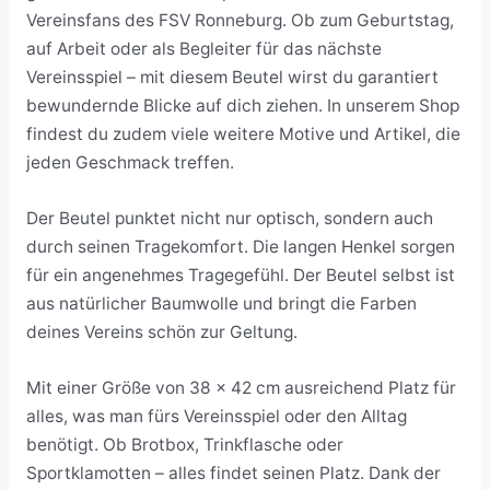
Vereinsfans des FSV Ronneburg. Ob zum Geburtstag,
auf Arbeit oder als Begleiter für das nächste
Vereinsspiel – mit diesem Beutel wirst du garantiert
bewundernde Blicke auf dich ziehen. In unserem Shop
findest du zudem viele weitere Motive und Artikel, die
jeden Geschmack treffen.
Der Beutel punktet nicht nur optisch, sondern auch
durch seinen Tragekomfort. Die langen Henkel sorgen
für ein angenehmes Tragegefühl. Der Beutel selbst ist
aus natürlicher Baumwolle und bringt die Farben
deines Vereins schön zur Geltung.
Mit einer Größe von 38 x 42 cm ausreichend Platz für
alles, was man fürs Vereinsspiel oder den Alltag
benötigt. Ob Brotbox, Trinkflasche oder
Sportklamotten – alles findet seinen Platz. Dank der