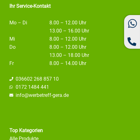
Ihr Service-Kontakt
Mo – Di
8.00 – 12.00 Uhr
13.00 – 16.00 Uhr
Mi
8.00 – 12.00 Uhr
Do
8.00 – 12.00 Uhr
13.00 – 18.00 Uhr
Fr
8.00 – 14.00 Uhr
036602 268 857 10
0172 1484 441
info@
werbetreff-gera.de
Top Kategorien
Alle Produkte