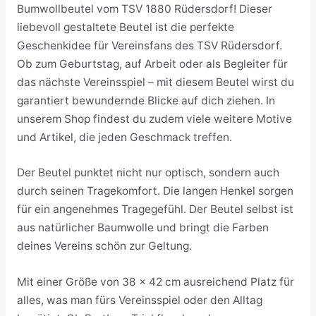
Bumwollbeutel vom TSV 1880 Rüdersdorf! Dieser
liebevoll gestaltete Beutel ist die perfekte
Geschenkidee für Vereinsfans des TSV Rüdersdorf.
Ob zum Geburtstag, auf Arbeit oder als Begleiter für
das nächste Vereinsspiel – mit diesem Beutel wirst du
garantiert bewundernde Blicke auf dich ziehen. In
unserem Shop findest du zudem viele weitere Motive
und Artikel, die jeden Geschmack treffen.
Der Beutel punktet nicht nur optisch, sondern auch
durch seinen Tragekomfort. Die langen Henkel sorgen
für ein angenehmes Tragegefühl. Der Beutel selbst ist
aus natürlicher Baumwolle und bringt die Farben
deines Vereins schön zur Geltung.
Mit einer Größe von 38 x 42 cm ausreichend Platz für
alles, was man fürs Vereinsspiel oder den Alltag