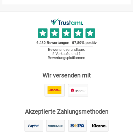
Wir versenden mit
Akzeptierte Zahlungsmethoden