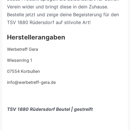
Verein wider und bringt diese in dein Zuhause.
Bestelle jetzt und zeige deine Begeisterung für den
TSV 1880 Rüdersdorf auf stilvolle Art!
Herstellerangaben
Werbetreff Gera
Wiesenring 1
07554 Korbußen
info@werbetreff-gera.de
TSV 1880 Rüdersdorf Beutel | gestreift