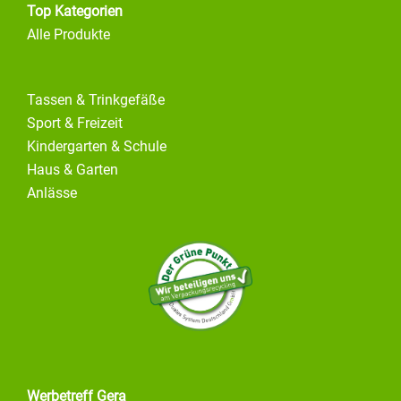
Top Kategorien
Alle Produkte
Tassen & Trinkgefäße
Sport & Freizeit
Kindergarten & Schule
Haus & Garten
Anlässe
Werbetreff Gera