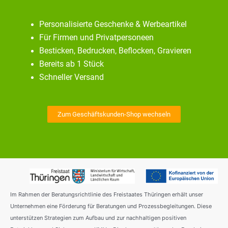
Personalisierte Geschenke & Werbeartikel
Für Firmen und Privatpersoneen
Besticken, Bedrucken, Beflocken, Gravieren
Bereits ab 1 Stück
Schneller Versand
Zum Geschäftskunden-Shop wechseln
Im Rahmen der Beratungsrichtlinie des Freistaates Thüringen erhält unser
Unternehmen eine Förderung für Beratungen und Prozessbegleitungen. Diese
unterstützen Strategien zum Aufbau und zur nachhaltigen positiven