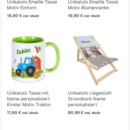
Unikatolo Emaille Tasse
Unikatolo Emaille Tasse
Motiv Einhorn
Motiv Blumenranke
16,90
€
16,90
€
inkl. MwSt
inkl. MwSt
Unikatolo Tasse mit
Unikatolo Liegestuhl
Name personalisiert
Strandkorb Name
Kinder Motiv Traktor
personalisiert
11,90
€
60,99
€
inkl. MwSt
inkl. MwSt