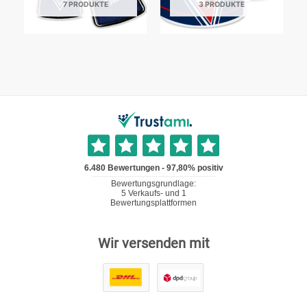
7 PRODUKTE
3 PRODUKTE
Wir versenden mit