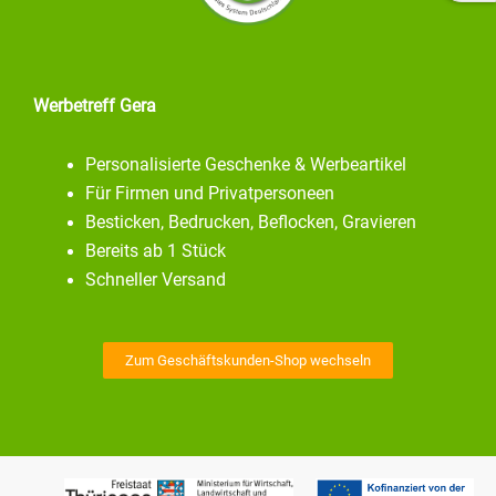
Werbetreff Gera
Personalisierte Geschenke & Werbeartikel
Für Firmen und Privatpersoneen
Besticken, Bedrucken, Beflocken, Gravieren
Bereits ab 1 Stück
Schneller Versand
Zum Geschäftskunden-Shop wechseln