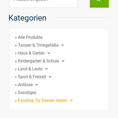
Kategorien
» Alle Produkte
» Tassen & Trinkgefäße
» Haus & Garten
» Kindergarten & Schule
» Land & Leute
» Sport & Freizeit
» Anlässe
» Sonstiges
» Fanshop für Deinen Verein