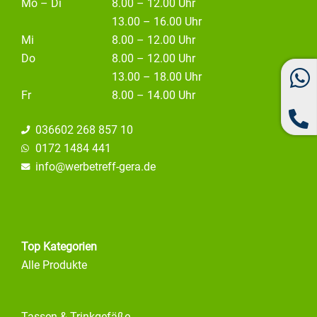
Mo – Di
8.00 – 12.00 Uhr
13.00 – 16.00 Uhr
Mi
8.00 – 12.00 Uhr
Do
8.00 – 12.00 Uhr
13.00 – 18.00 Uhr
Fr
8.00 – 14.00 Uhr
036602 268 857 10
0172 1484 441
info@
werbetreff-gera.de
Top Kategorien
Alle Produkte