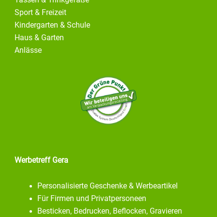
Tassen & Trinkgefäße
Sport & Freizeit
Kindergarten & Schule
Haus & Garten
Anlässe
Werbetreff Gera
Personalisierte Geschenke & Werbeartikel
Für Firmen und Privatpersoneen
Besticken, Bedrucken, Beflocken, Gravieren