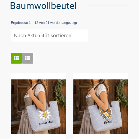
Baumwollbeutel
Nach
Ergebnisse 1 – 12 von 21 werden angezeigt
Aktualität
sortiert