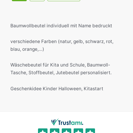
Baumwollbeutel individuell mit Name bedruckt
verschiedene Farben (natur, gelb, schwarz, rot,
blau, orange,…)
Wäschebeutel für Kita und Schule, Baumwoll-
Tasche, Stoffbeutel, Jutebeutel personalisiert.
Geschenkidee Kinder Halloween, Kitastart