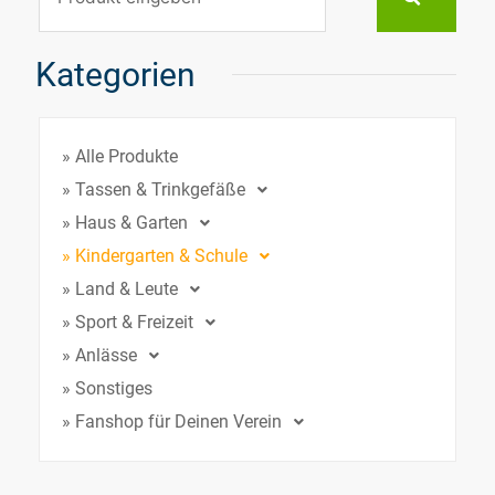
Kategorien
» Alle Produkte
» Tassen & Trinkgefäße
» Haus & Garten
» Kindergarten & Schule
» Land & Leute
» Sport & Freizeit
» Anlässe
» Sonstiges
» Fanshop für Deinen Verein