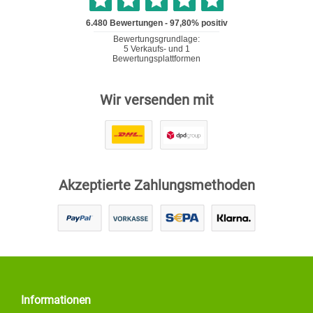
Wir versenden mit
Akzeptierte Zahlungsmethoden
Informationen