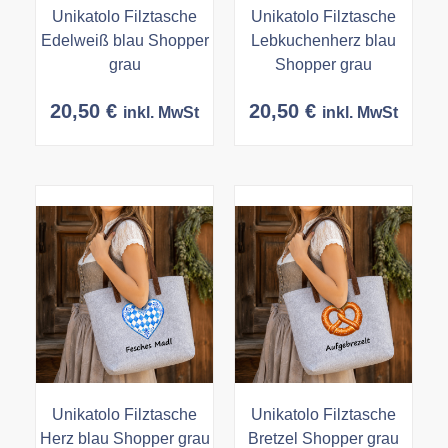
Unikatolo Filztasche
Unikatolo Filztasche
Edelweiß blau Shopper
Lebkuchenherz blau
grau
Shopper grau
20,50
€
20,50
€
inkl. MwSt
inkl. MwSt
Unikatolo Filztasche
Unikatolo Filztasche
Herz blau Shopper grau
Bretzel Shopper grau