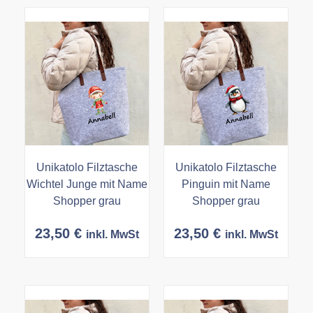
Unikatolo Filztasche
Unikatolo Filztasche
Wichtel Junge mit Name
Pinguin mit Name
Shopper grau
Shopper grau
23,50
€
23,50
€
inkl. MwSt
inkl. MwSt