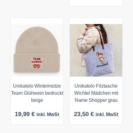
Unikatolo Wintermütze
Unikatolo Filztasche
Team Glühwein bedruckt
Wichtel Mädchen mit
beige
Name Shopper grau
19,99
€
23,50
€
inkl. MwSt
inkl. MwSt