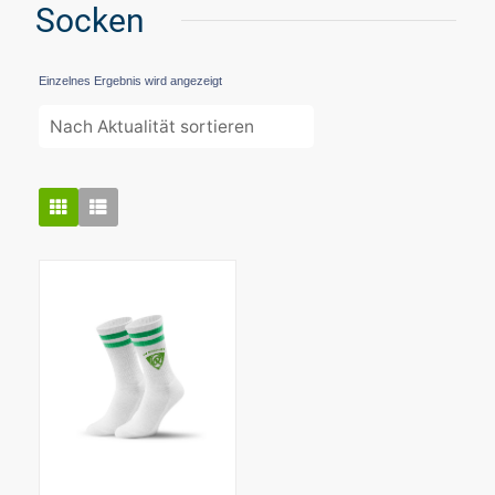
Socken
Einzelnes Ergebnis wird angezeigt