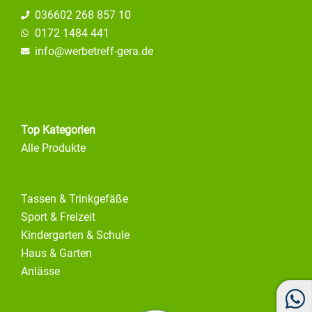
036602 268 857 10
0172 1484 441
info@
werbetreff-gera.de
Top Kategorien
Alle Produkte
Tassen & Trinkgefäße
Sport & Freizeit
Kindergarten & Schule
Haus & Garten
Anlässe