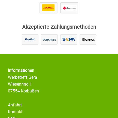
Akzeptierte Zahlungsmethoden
Informationen
Werbetreff Gera
Wiesenring 1
07554 Korbußen
Anfahrt
Kontakt