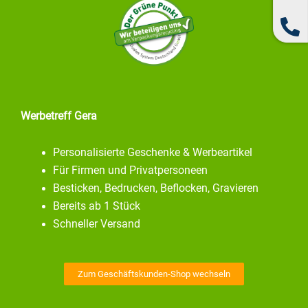
Werbetreff Gera
Personalisierte Geschenke & Werbeartikel
Für Firmen und Privatpersoneen
Besticken, Bedrucken, Beflocken, Gravieren
Bereits ab 1 Stück
Schneller Versand
Zum Geschäftskunden-Shop wechseln