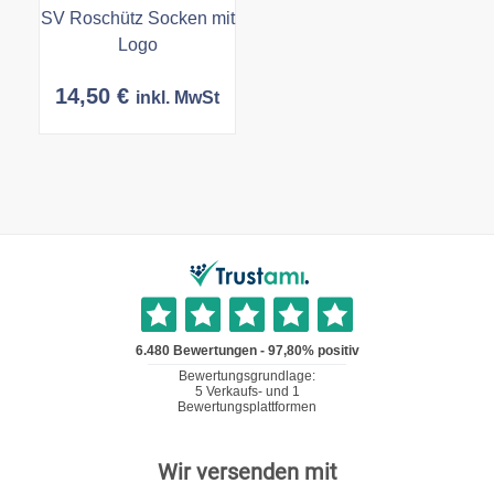
SV Roschütz Socken mit
Logo
14,50
€
inkl. MwSt
Wir versenden mit