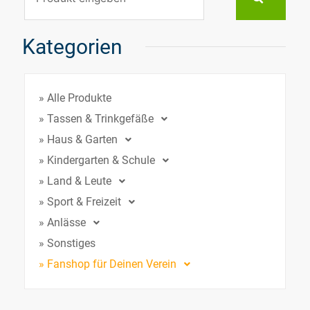
Kategorien
» Alle Produkte
» Tassen & Trinkgefäße
» Haus & Garten
» Kindergarten & Schule
» Land & Leute
» Sport & Freizeit
» Anlässe
» Sonstiges
» Fanshop für Deinen Verein