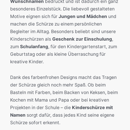
Wunschnamen
bedruckt und ist dadurch ein ganz
besonderes Einzelstück. Die liebevoll gestalteten
Motive eignen sich für
Jungen und Mädchen
und
machen die Schürze zu einem persönlichen
Begleiter im Alltag. Besonders beliebt sind unsere
Kinderschürzen als
Geschenk zur Einschulung
,
zum
Schulanfang
, für den Kindergartenstart, zum
Geburtstag oder als kleine Überraschung für
kreative Kinder.
Dank des farbenfrohen Designs macht das Tragen
der Schürze gleich noch mehr Spaß. Ob beim
Basteln mit Farben, beim Backen von Keksen, beim
Kochen mit Mama und Papa oder bei kreativen
Projekten in der Schule – die
Kinderschürze mit
Namen
sorgt dafür, dass jedes Kind seine eigene
Schürze sofort erkennt.