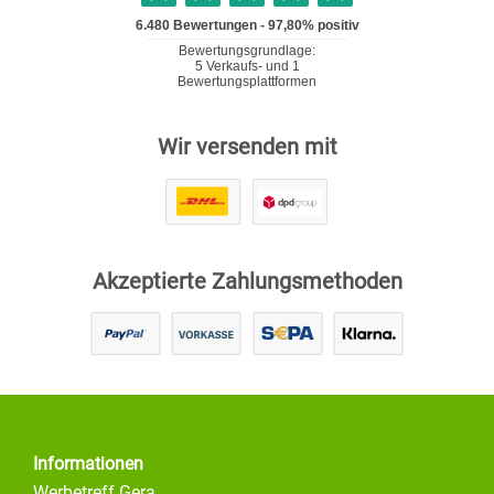
Wir versenden mit
Akzeptierte Zahlungsmethoden
Informationen
Werbetreff Gera