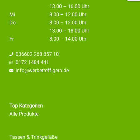
13.00 – 16.00 Uhr
Mi
8.00 – 12.00 Uhr
Do
8.00 – 12.00 Uhr
13.00 – 18.00 Uhr
Fr
8.00 – 14.00 Uhr
036602 268 857 10
0172 1484 441
info@
werbetreff-gera.de
Top Kategorien
Alle Produkte
Tassen & Trinkgefäße