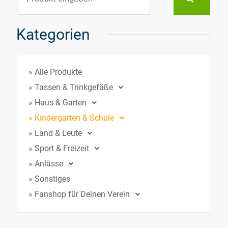
Kategorien
» Alle Produkte
» Tassen & Trinkgefäße
» Haus & Garten
» Kindergarten & Schule
» Land & Leute
» Sport & Freizeit
» Anlässe
» Sonstiges
» Fanshop für Deinen Verein