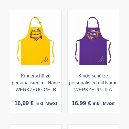
Kinderschürze
Kinderschürze
personalisiert mit Name
personalisiert mit Name
WERKZEUG GELB
WERKZEUG LILA
16,99
€
16,99
€
inkl. MwSt
inkl. MwSt