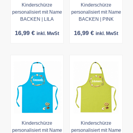
Kinderschürze
Kinderschürze
personalisiert mit Name
personalisiert mit Name
BACKEN | LILA
BACKEN | PINK
16,99
€
16,99
€
inkl. MwSt
inkl. MwSt
Kinderschürze
Kinderschürze
personalisiert mit Name
personalisiert mit Name