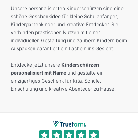
Unsere personalisierten Kinderschürzen sind eine
schöne Geschenkidee für kleine Schulanfänger,
Kindergartenkinder und kreative Entdecker. Sie
verbinden praktischen Nutzen mit einer
individuellen Gestaltung und zaubern Kindern beim
Auspacken garantiert ein Lächeln ins Gesicht.
Entdecke jetzt unsere
Kinderschürzen
personalisiert mit Name
und gestalte ein
einzigartiges Geschenk für Kita, Schule,
Einschulung und kreative Abenteuer zu Hause.