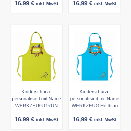
16,99
€
16,99
€
inkl. MwSt
inkl. MwSt
Kinderschürze
Kinderschürze
personalisiert mit Name
personalisiert mit Name
WERKZEUG GRÜN
WERKZEUG Hellblau
16,99
€
16,99
€
inkl. MwSt
inkl. MwSt