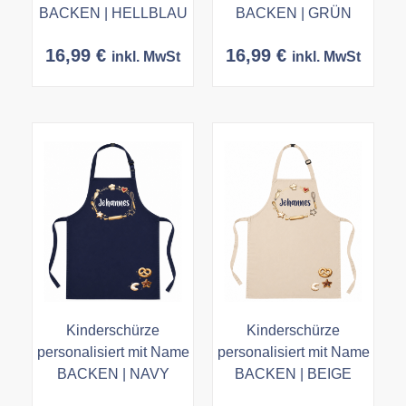
BACKEN | HELLBLAU
BACKEN | GRÜN
16,99
€
16,99
€
inkl. MwSt
inkl. MwSt
Kinderschürze
Kinderschürze
personalisiert mit Name
personalisiert mit Name
BACKEN | NAVY
BACKEN | BEIGE