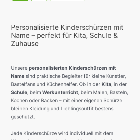
Personalisierte Kinderschürzen mit
Name – perfekt für Kita, Schule &
Zuhause
Unsere
personalisierten Kinderschürzen mit
Name
sind praktische Begleiter für kleine Künstler,
Bastelfans und Küchenhelfer. Ob in der
Kita
, in der
Schule
, beim
Werkunterricht
, beim Malen, Basteln,
Kochen oder Backen – mit einer eigenen Schürze
bleiben Kleidung und Lieblingsoutfit bestens
geschützt.
Jede Kinderschürze wird individuell mit dem