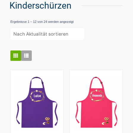
Kinderschürzen
Nach
Ergebnisse 1 – 12 von 24 werden angezeigt
Aktualität
sortiert