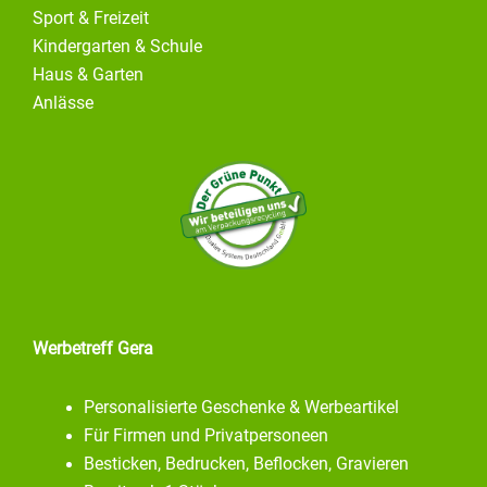
Sport & Freizeit
Kindergarten & Schule
Haus & Garten
Anlässe
Werbetreff Gera
Personalisierte Geschenke & Werbeartikel
Für Firmen und Privatpersoneen
Besticken, Bedrucken, Beflocken, Gravieren