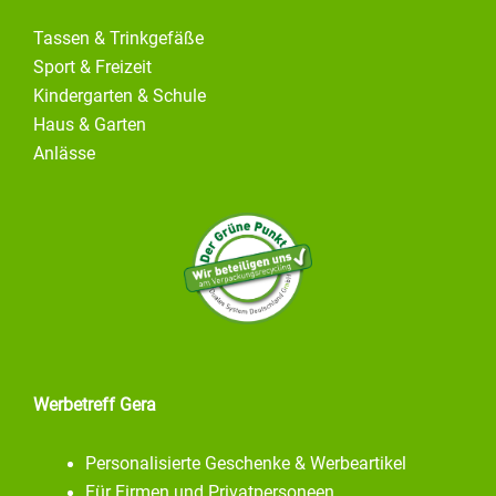
Tassen & Trinkgefäße
Sport & Freizeit
Kindergarten & Schule
Haus & Garten
Anlässe
Werbetreff Gera
Personalisierte Geschenke & Werbeartikel
Für Firmen und Privatpersoneen