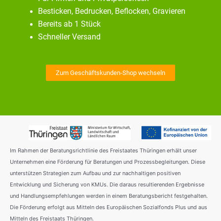
Besticken, Bedrucken, Beflocken, Gravieren
Bereits ab 1 Stück
Schneller Versand
Zum Geschäftskunden-Shop wechseln
Im Rahmen der Beratungsrichtlinie des Freistaates Thüringen erhält unser
Unternehmen eine Förderung für Beratungen und Prozessbegleitungen. Diese
unterstützen Strategien zum Aufbau und zur nachhaltigen positiven
Entwicklung und Sicherung von KMUs. Die daraus resultierenden Ergebnisse
und Handlungsempfehlungen werden in einem Beratungsbericht festgehalten.
Die Förderung erfolgt aus Mitteln des Europäischen Sozialfonds Plus und aus
Mitteln des Freistaats Thüringen.