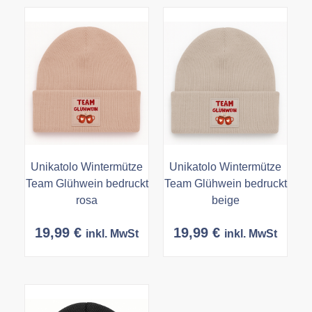
Unikatolo Wintermütze
Unikatolo Wintermütze
Team Glühwein bedruckt
Team Glühwein bedruckt
rosa
beige
19,99
€
19,99
€
inkl. MwSt
inkl. MwSt