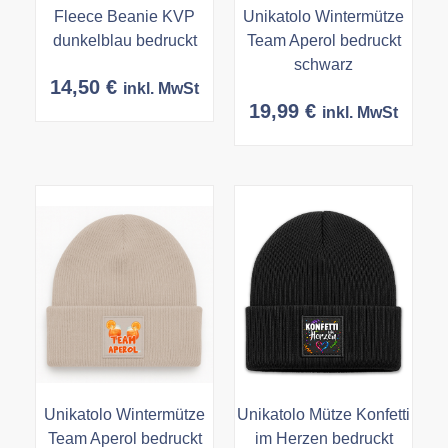
Fleece Beanie KVP
Unikatolo Wintermütze
dunkelblau bedruckt
Team Aperol bedruckt
schwarz
14,50
€
inkl. MwSt
19,99
€
inkl. MwSt
Unikatolo Wintermütze
Unikatolo Mütze Konfetti
Team Aperol bedruckt
im Herzen bedruckt