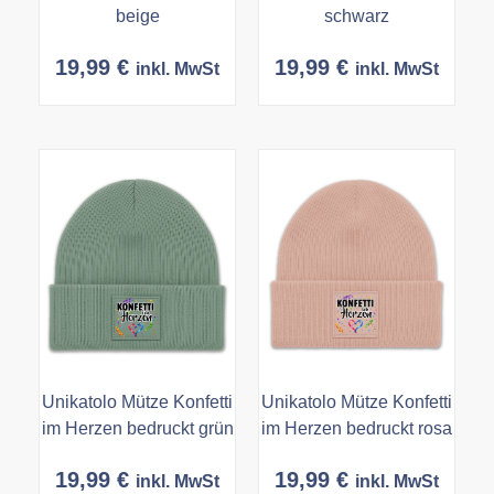
beige
schwarz
19,99
€
19,99
€
inkl. MwSt
inkl. MwSt
Unikatolo Mütze Konfetti
Unikatolo Mütze Konfetti
im Herzen bedruckt grün
im Herzen bedruckt rosa
19,99
€
19,99
€
inkl. MwSt
inkl. MwSt