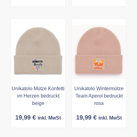
Unikatolo Mütze Konfetti
Unikatolo Wintermütze
im Herzen bedruckt
Team Aperol bedruckt
beige
rosa
19,99
€
19,99
€
inkl. MwSt
inkl. MwSt