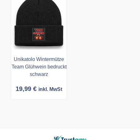
Unikatolo Wintermütze
Team Glühwein bedruckt
schwarz
19,99
€
inkl. MwSt