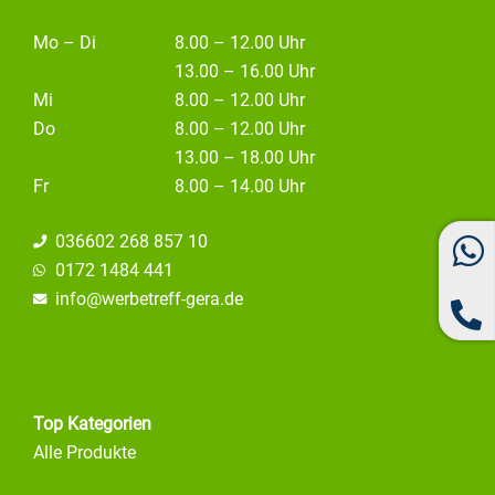
Mo – Di
8.00 – 12.00 Uhr
13.00 – 16.00 Uhr
Mi
8.00 – 12.00 Uhr
Do
8.00 – 12.00 Uhr
13.00 – 18.00 Uhr
Fr
8.00 – 14.00 Uhr
036602 268 857 10
0172 1484 441
info@
werbetreff-gera.de
Top Kategorien
Alle Produkte