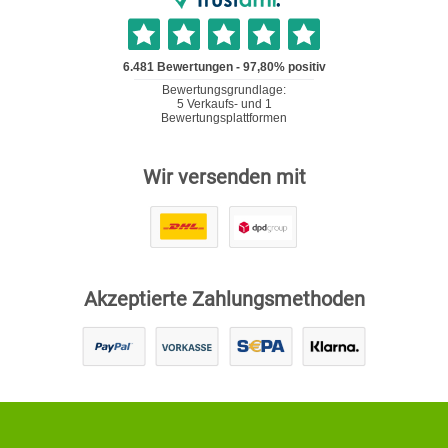
Wir versenden mit
Akzeptierte Zahlungsmethoden