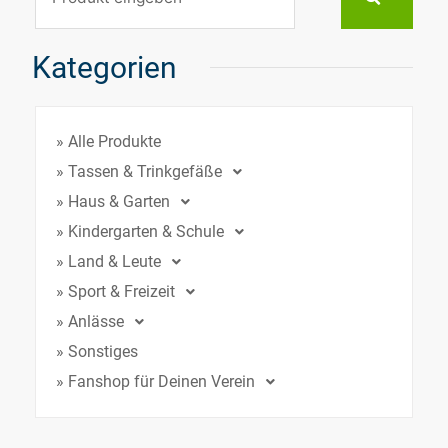
Kategorien
» Alle Produkte
» Tassen & Trinkgefäße
» Haus & Garten
» Kindergarten & Schule
» Land & Leute
» Sport & Freizeit
» Anlässe
» Sonstiges
» Fanshop für Deinen Verein