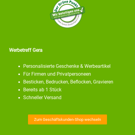
Werbetreff Gera
Personalisierte Geschenke & Werbeartikel
Für Firmen und Privatpersoneen
Besticken, Bedrucken, Beflocken, Gravieren
Bereits ab 1 Stück
Schneller Versand
Zum Geschäftskunden-Shop wechseln