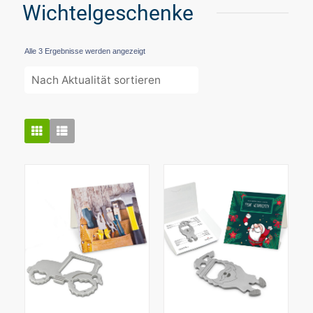
Wichtelgeschenke
Nach
Alle 3 Ergebnisse werden angezeigt
Aktualität
sortiert