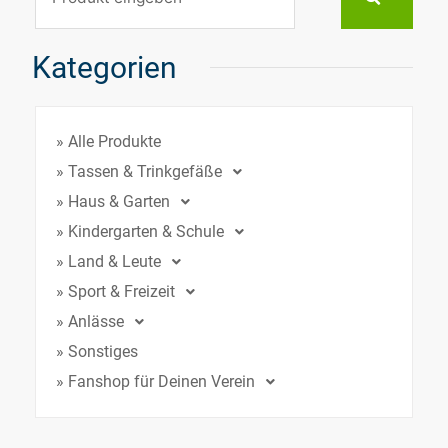
Kategorien
» Alle Produkte
» Tassen & Trinkgefäße
» Haus & Garten
» Kindergarten & Schule
» Land & Leute
» Sport & Freizeit
» Anlässe
» Sonstiges
» Fanshop für Deinen Verein