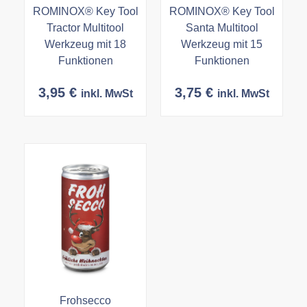
ROMINOX® Key Tool
ROMINOX® Key Tool
Tractor Multitool
Santa Multitool
Werkzeug mit 18
Werkzeug mit 15
Funktionen
Funktionen
3,95
€
3,75
€
inkl. MwSt
inkl. MwSt
Frohsecco