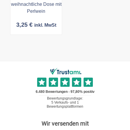
weihnachtliche Dose mit
Perlwein
3,25
€
inkl. MwSt
Wir versenden mit