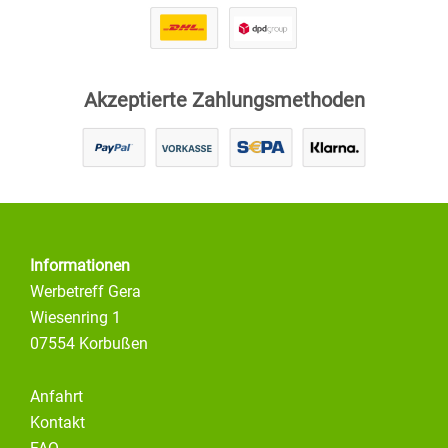
Akzeptierte Zahlungsmethoden
Informationen
Werbetreff Gera
Wiesenring 1
07554 Korbußen
Anfahrt
Kontakt