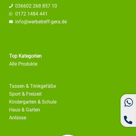
036602 268 857 10
0172 1484 441
info@
werbetreff-gera.de
Top Kategorien
Alle Produkte
Tassen & Trinkgefäße
Sport & Freizeit
Kindergarten & Schule
Haus & Garten
Anlässe