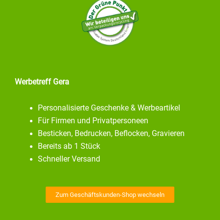
Werbetreff Gera
Personalisierte Geschenke & Werbeartikel
Für Firmen und Privatpersoneen
Besticken, Bedrucken, Beflocken, Gravieren
Bereits ab 1 Stück
Schneller Versand
Zum Geschäftskunden-Shop wechseln