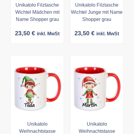
Unikatolo Filztasche
Unikatolo Filztasche
Wichtel Mädchen mit
Wichtel Junge mit Name
Name Shopper grau
Shopper grau
23,50
€
23,50
€
inkl. MwSt
inkl. MwSt
Unikatolo
Unikatolo
Weihnachtstasse
Weihnachtstasse