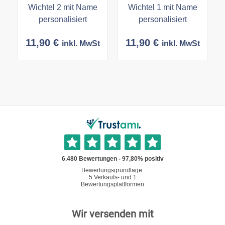
Wichtel 2 mit Name
Wichtel 1 mit Name
personalisiert
personalisiert
11,90
€
11,90
€
inkl. MwSt
inkl. MwSt
Wir versenden mit