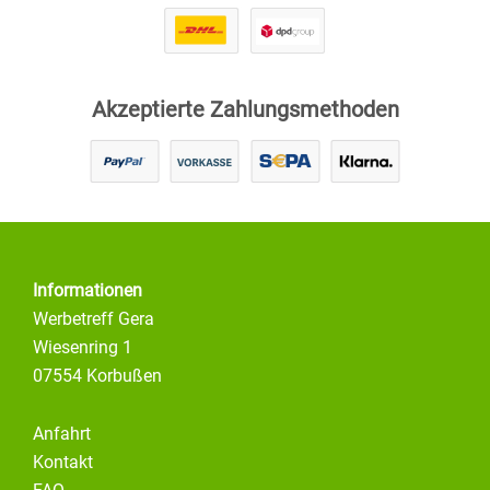
Akzeptierte Zahlungsmethoden
Informationen
Werbetreff Gera
Wiesenring 1
07554 Korbußen
Anfahrt
Kontakt