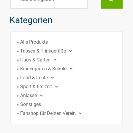
Kategorien
» Alle Produkte
» Tassen & Trinkgefäße
» Haus & Garten
» Kindergarten & Schule
» Land & Leute
» Sport & Freizeit
» Anlässe
» Sonstiges
» Fanshop für Deinen Verein