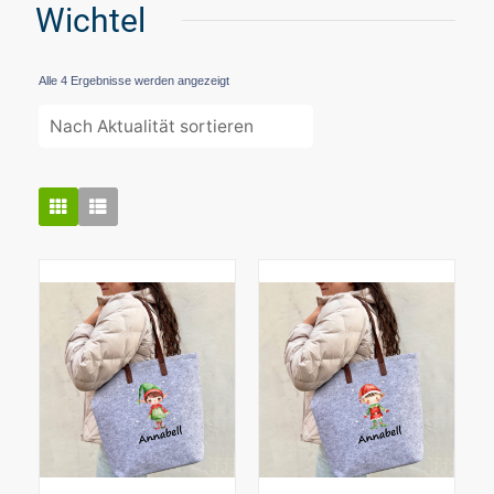
Wichtel
Nach
Alle 4 Ergebnisse werden angezeigt
Aktualität
sortiert