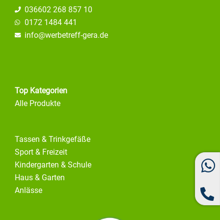
036602 268 857 10
0172 1484 441
info@
werbetreff-gera.de
Top Kategorien
Alle Produkte
Tassen & Trinkgefäße
Sport & Freizeit
Kindergarten & Schule
Haus & Garten
Anlässe