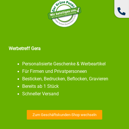
Werbetreff Gera
Personalisierte Geschenke & Werbeartikel
Für Firmen und Privatpersoneen
Besticken, Bedrucken, Beflocken, Gravieren
Bereits ab 1 Stück
Schneller Versand
Zum Geschäftskunden-Shop wechseln