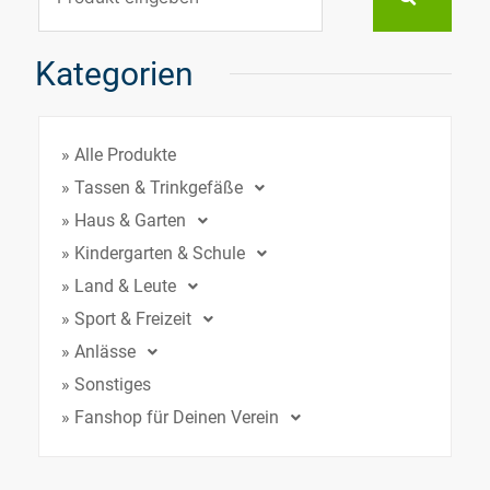
Kategorien
» Alle Produkte
» Tassen & Trinkgefäße
» Haus & Garten
» Kindergarten & Schule
» Land & Leute
» Sport & Freizeit
» Anlässe
» Sonstiges
» Fanshop für Deinen Verein