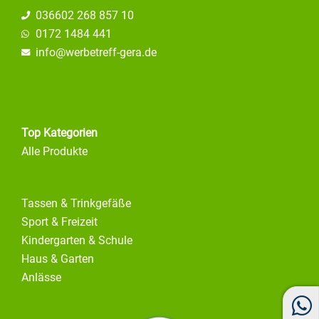
036602 268 857 10
0172 1484 441
info@
werbetreff-gera.de
Top Kategorien
Alle Produkte
Tassen & Trinkgefäße
Sport & Freizeit
Kindergarten & Schule
Haus & Garten
Anlässe