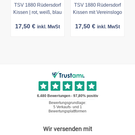
TSV 1880 Rüdersdorf
TSV 1880 Rüdersdorf
Kissen | rot, weiß, blau
Kissen mit Vereinslogo
17,50
€
17,50
€
inkl. MwSt
inkl. MwSt
Wir versenden mit