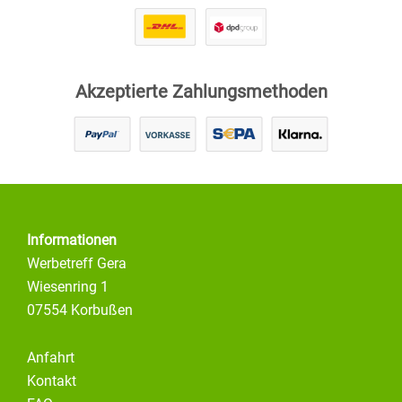
Akzeptierte Zahlungsmethoden
Informationen
Werbetreff Gera
Wiesenring 1
07554 Korbußen
Anfahrt
Kontakt