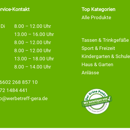
ervice-Kontakt
Top Kategorien
Alle Produkte
 Di
8.00 – 12.00 Uhr
13.00 – 16.00 Uhr
Tassen & Trinkgefäße
8.00 – 12.00 Uhr
Sport & Freizeit
8.00 – 12.00 Uhr
Kindergarten & Schule
13.00 – 18.00 Uhr
Haus & Garten
8.00 – 14.00 Uhr
Anlässe
6602 268 857 10
72 1484 441
fo@
werbetreff-gera.de