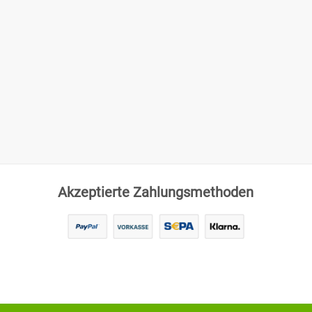
Akzeptierte Zahlungsmethoden