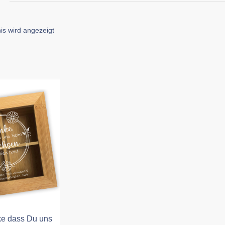
is wird angezeigt
e dass Du uns