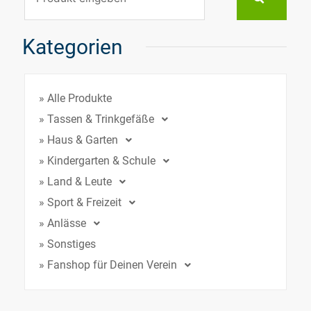
Kategorien
» Alle Produkte
» Tassen & Trinkgefäße
» Haus & Garten
» Kindergarten & Schule
» Land & Leute
» Sport & Freizeit
» Anlässe
» Sonstiges
» Fanshop für Deinen Verein