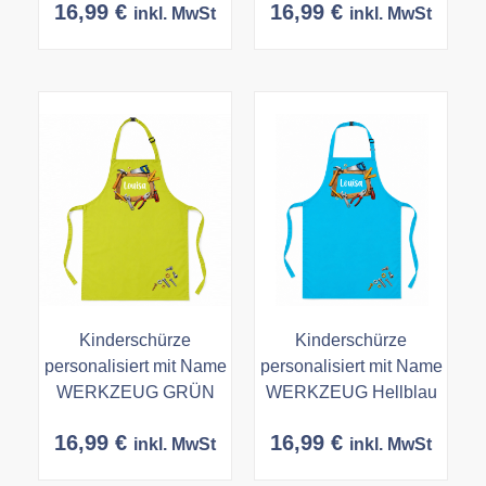
16,99
€
16,99
€
inkl. MwSt
inkl. MwSt
Kinderschürze
Kinderschürze
personalisiert mit Name
personalisiert mit Name
WERKZEUG GRÜN
WERKZEUG Hellblau
16,99
€
16,99
€
inkl. MwSt
inkl. MwSt