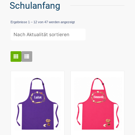
Schulanfang
Nach
Ergebnisse 1 – 12 von 47 werden angezeigt
Aktualität
sortiert