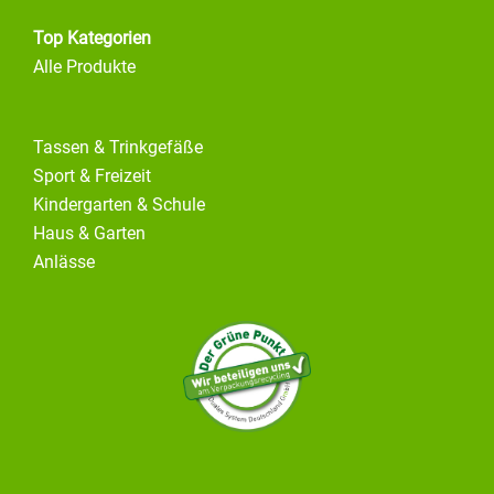
Top Kategorien
Alle Produkte
Tassen & Trinkgefäße
Sport & Freizeit
Kindergarten & Schule
Haus & Garten
Anlässe