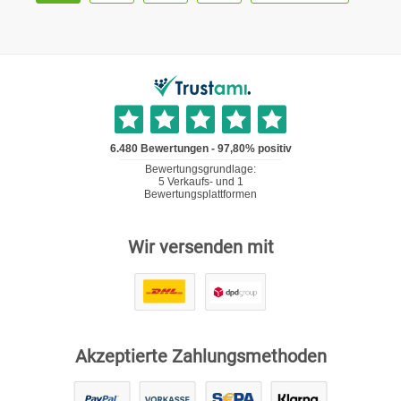
Wir versenden mit
Akzeptierte Zahlungsmethoden