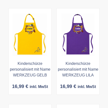
Kinderschürze
Kinderschürze
personalisiert mit Name
personalisiert mit Name
WERKZEUG GELB
WERKZEUG LILA
16,99
€
16,99
€
inkl. MwSt
inkl. MwSt