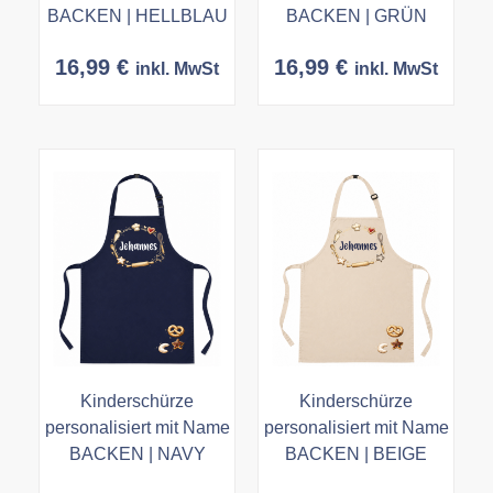
BACKEN | HELLBLAU
BACKEN | GRÜN
16,99
€
16,99
€
inkl. MwSt
inkl. MwSt
Kinderschürze
Kinderschürze
personalisiert mit Name
personalisiert mit Name
BACKEN | NAVY
BACKEN | BEIGE