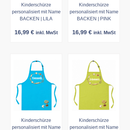
Kinderschürze
Kinderschürze
personalisiert mit Name
personalisiert mit Name
BACKEN | LILA
BACKEN | PINK
16,99
€
16,99
€
inkl. MwSt
inkl. MwSt
Kinderschürze
Kinderschürze
personalisiert mit Name
personalisiert mit Name