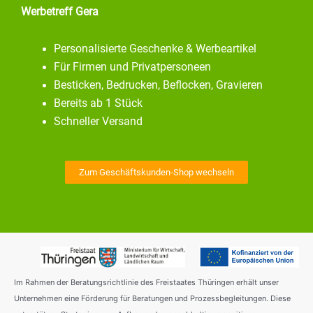
Werbetreff Gera
Personalisierte Geschenke & Werbeartikel
Für Firmen und Privatpersoneen
Besticken, Bedrucken, Beflocken, Gravieren
Bereits ab 1 Stück
Schneller Versand
Zum Geschäftskunden-Shop wechseln
Im Rahmen der Beratungsrichtlinie des Freistaates Thüringen erhält unser
Unternehmen eine Förderung für Beratungen und Prozessbegleitungen. Diese