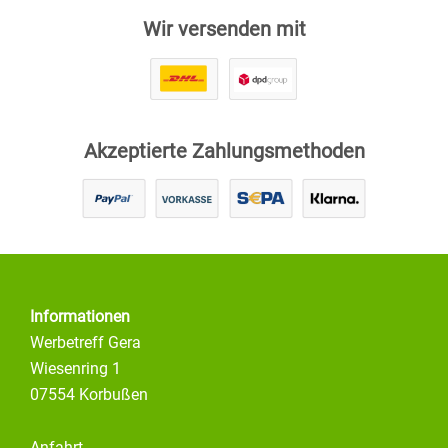
Wir versenden mit
Akzeptierte Zahlungsmethoden
Informationen
Werbetreff Gera
Wiesenring 1
07554 Korbußen