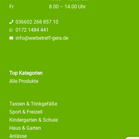
Fr
8.00 – 14.00 Uhr
036602 268 857 10
0172 1484 441
info@
werbetreff-gera.de
Top Kategorien
Alle Produkte
Tassen & Trinkgefäße
Sport & Freizeit
Kindergarten & Schule
Haus & Garten
Anlässe