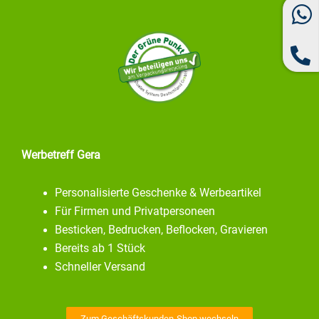
Werbetreff Gera
Personalisierte Geschenke & Werbeartikel
Für Firmen und Privatpersoneen
Besticken, Bedrucken, Beflocken, Gravieren
Bereits ab 1 Stück
Schneller Versand
Zum Geschäftskunden-Shop wechseln