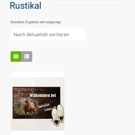
Rustikal
Einzelnes Ergebnis wird angezeigt