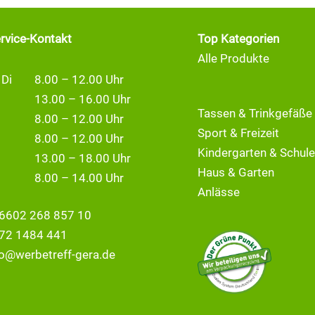
ervice-Kontakt
Top Kategorien
Alle Produkte
 Di
8.00 – 12.00 Uhr
13.00 – 16.00 Uhr
Tassen & Trinkgefäße
8.00 – 12.00 Uhr
Sport & Freizeit
8.00 – 12.00 Uhr
Kindergarten & Schule
13.00 – 18.00 Uhr
Haus & Garten
8.00 – 14.00 Uhr
Anlässe
6602 268 857 10
72 1484 441
fo@
werbetreff-gera.de