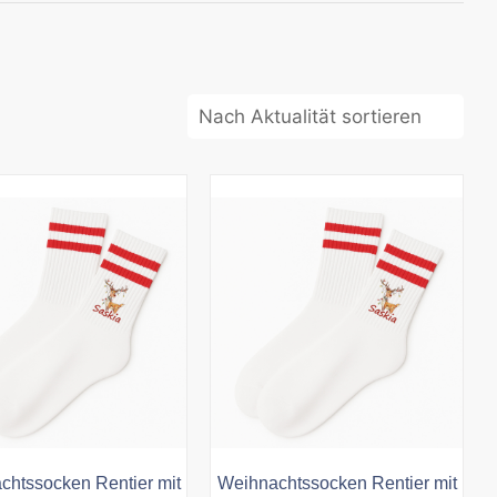
chtssocken Rentier mit
Weihnachtssocken Rentier mit