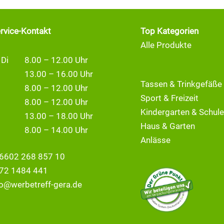
ervice-Kontakt
Top Kategorien
Alle Produkte
 Di
8.00 – 12.00 Uhr
13.00 – 16.00 Uhr
Tassen & Trinkgefäße
8.00 – 12.00 Uhr
Sport & Freizeit
8.00 – 12.00 Uhr
Kindergarten & Schule
13.00 – 18.00 Uhr
Haus & Garten
8.00 – 14.00 Uhr
Anlässe
6602 268 857 10
72 1484 441
fo@
werbetreff-gera.de