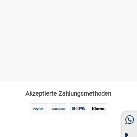
Akzeptierte Zahlungsmethoden