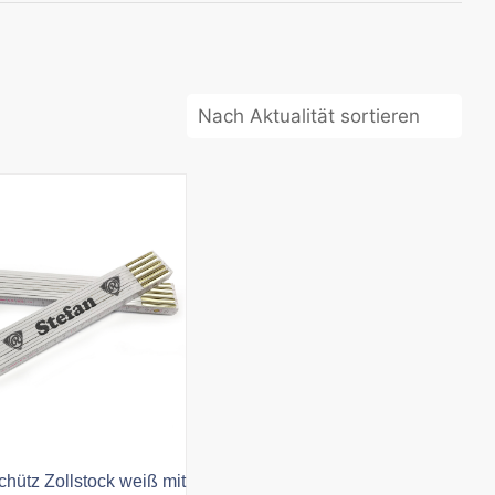
hütz Zollstock weiß mit