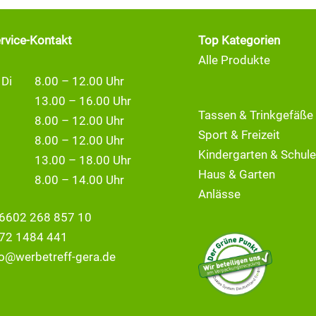
ervice-Kontakt
Top Kategorien
Alle Produkte
 Di
8.00 – 12.00 Uhr
13.00 – 16.00 Uhr
Tassen & Trinkgefäße
8.00 – 12.00 Uhr
Sport & Freizeit
8.00 – 12.00 Uhr
Kindergarten & Schule
13.00 – 18.00 Uhr
Haus & Garten
8.00 – 14.00 Uhr
Anlässe
6602 268 857 10
72 1484 441
fo@
werbetreff-gera.de