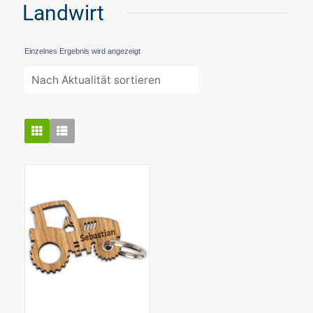
Landwirt
Einzelnes Ergebnis wird angezeigt