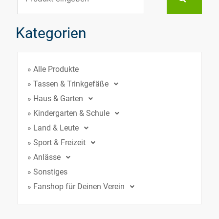
Kategorien
» Alle Produkte
» Tassen & Trinkgefäße
» Haus & Garten
» Kindergarten & Schule
» Land & Leute
» Sport & Freizeit
» Anlässe
» Sonstiges
» Fanshop für Deinen Verein