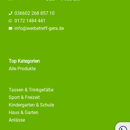
036602 268 857 10
0172 1484 441
info@
werbetreff-gera.de
Top Kategorien
Alle Produkte
Tassen & Trinkgefäße
Sport & Freizeit
Kindergarten & Schule
Haus & Garten
Anlässe