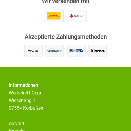
Wir versenden mit
Akzeptierte Zahlungsmethoden
Informationen
Werbetreff Gera
Wiesenring 1
07554 Korbußen
Anfahrt