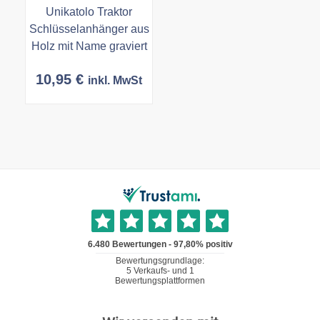
Unikatolo Traktor
Schlüsselanhänger aus
Holz mit Name graviert
10,95
€
inkl. MwSt