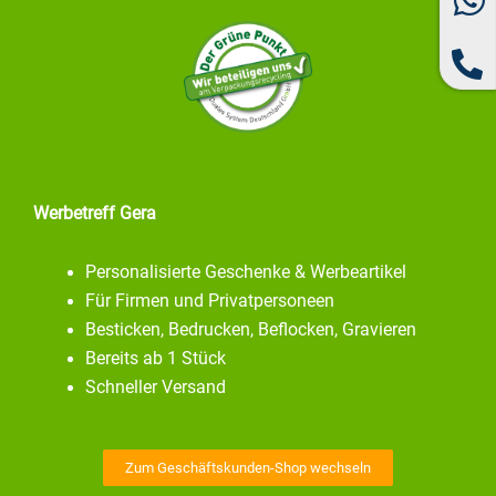
Werbetreff Gera
Personalisierte Geschenke & Werbeartikel
Für Firmen und Privatpersoneen
Besticken, Bedrucken, Beflocken, Gravieren
Bereits ab 1 Stück
Schneller Versand
Zum Geschäftskunden-Shop wechseln