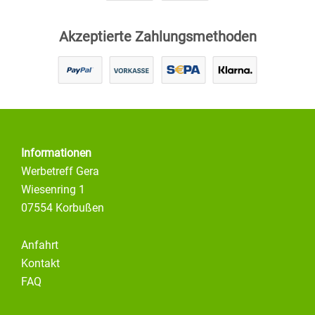
Akzeptierte Zahlungsmethoden
Informationen
Werbetreff Gera
Wiesenring 1
07554 Korbußen
Anfahrt
Kontakt
FAQ