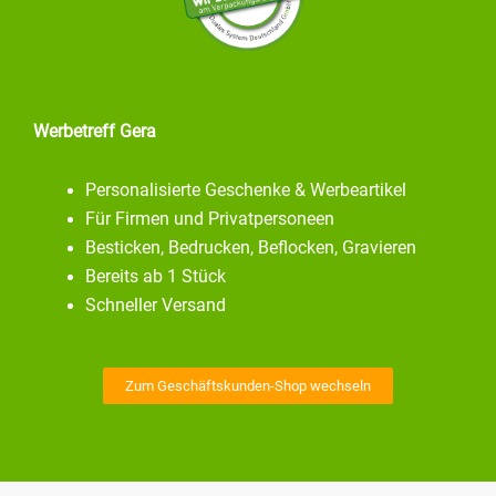
Werbetreff Gera
Personalisierte Geschenke & Werbeartikel
Für Firmen und Privatpersoneen
Besticken, Bedrucken, Beflocken, Gravieren
Bereits ab 1 Stück
Schneller Versand
Zum Geschäftskunden-Shop wechseln