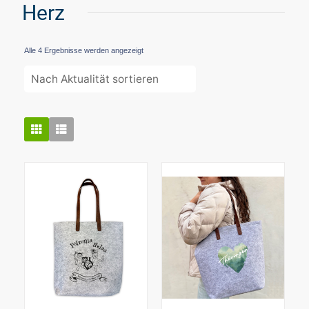
Herz
Nach
Alle 4 Ergebnisse werden angezeigt
Aktualität
sortiert