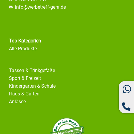
info@
werbetreff-gera.de
Top Kategorien
Alle Produkte
Tassen & Trinkgefäße
Sport & Freizeit
Kindergarten & Schule
Haus & Garten
Anlässe