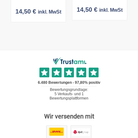
14,50
€
inkl. MwSt
14,50
€
inkl. MwSt
Wir versenden mit