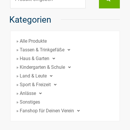
Kategorien
» Alle Produkte
» Tassen & Trinkgefäße
» Haus & Garten
» Kindergarten & Schule
» Land & Leute
» Sport & Freizeit
» Anlässe
» Sonstiges
» Fanshop für Deinen Verein