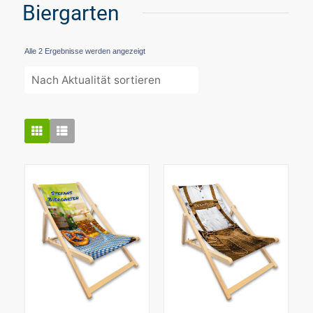
Biergarten
Nach
Alle 2 Ergebnisse werden angezeigt
Aktualität
sortiert