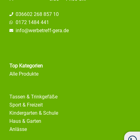
036602 268 857 10
0172 1484 441
info@
werbetreff-gera.de
Top Kategorien
Alle Produkte
Tassen & Trinkgefäße
Sport & Freizeit
Kindergarten & Schule
Haus & Garten
Anlässe