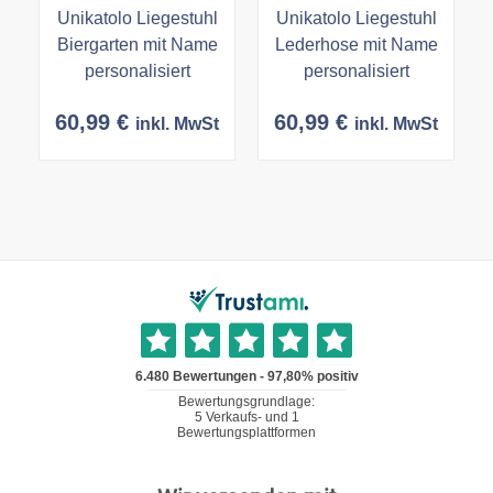
Unikatolo Liegestuhl
Unikatolo Liegestuhl
Biergarten mit Name
Lederhose mit Name
personalisiert
personalisiert
60,99
€
60,99
€
inkl. MwSt
inkl. MwSt