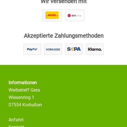
Wir versenden mit
Akzeptierte Zahlungsmethoden
Informationen
Werbetreff Gera
Wiesenring 1
07554 Korbußen
Anfahrt