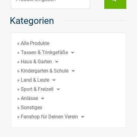
Kategorien
» Alle Produkte
» Tassen & Trinkgefäße
» Haus & Garten
» Kindergarten & Schule
» Land & Leute
» Sport & Freizeit
» Anlässe
» Sonstiges
» Fanshop für Deinen Verein