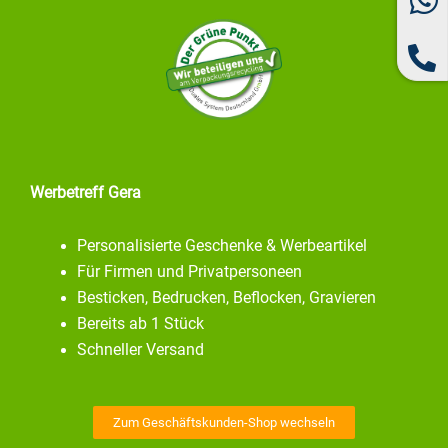
Werbetreff Gera
Personalisierte Geschenke & Werbeartikel
Für Firmen und Privatpersoneen
Besticken, Bedrucken, Beflocken, Gravieren
Bereits ab 1 Stück
Schneller Versand
Zum Geschäftskunden-Shop wechseln