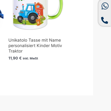
Unikatolo Tasse mit Name
personalisiert Kinder Motiv
Traktor
11,90
€
inkl. MwSt