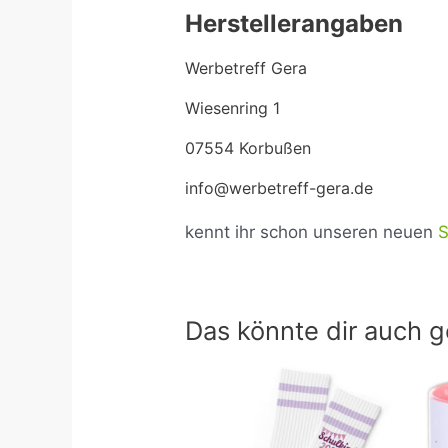
Herstellerangaben
Werbetreff Gera
Wiesenring 1
07554 Korbußen
info@werbetreff-gera.de
kennt ihr schon unseren neuen
Das könnte dir auch g