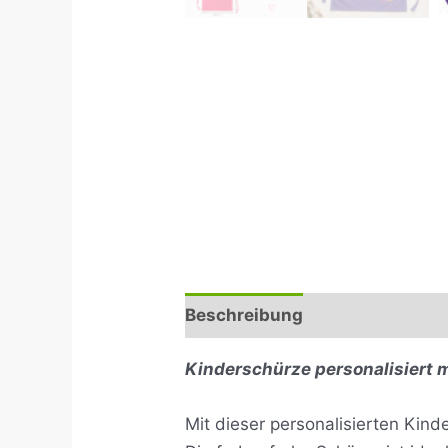
Beschreibung
Rezensionen (
Kinderschürze personalisiert 
Mit dieser personalisierten Kin