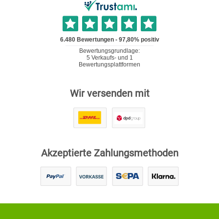
Wir versenden mit
Akzeptierte Zahlungsmethoden