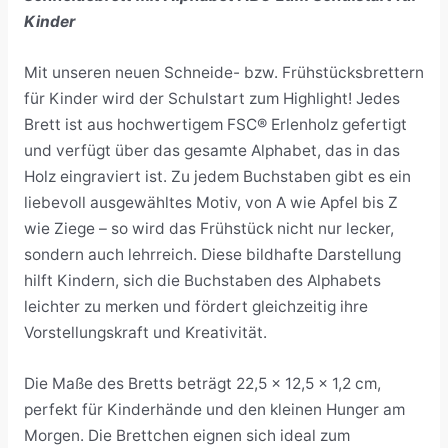
Kinder
Mit unseren neuen Schneide- bzw. Frühstücksbrettern
für Kinder wird der Schulstart zum Highlight! Jedes
Brett ist aus hochwertigem FSC® Erlenholz gefertigt
und verfügt über das gesamte Alphabet, das in das
Holz eingraviert ist. Zu jedem Buchstaben gibt es ein
liebevoll ausgewähltes Motiv, von A wie Apfel bis Z
wie Ziege – so wird das Frühstück nicht nur lecker,
sondern auch lehrreich. Diese bildhafte Darstellung
hilft Kindern, sich die Buchstaben des Alphabets
leichter zu merken und fördert gleichzeitig ihre
Vorstellungskraft und Kreativität.
Die Maße des Bretts beträgt 22,5 x 12,5 x 1,2 cm,
perfekt für Kinderhände und den kleinen Hunger am
Morgen. Die Brettchen eignen sich ideal zum