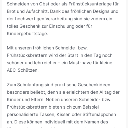
Schneiden von Obst oder als Frühstücksunterlage für
Brot und Aufschnitt. Dank des fröhlichen Designs und
der hochwertigen Verarbeitung sind sie zudem ein
tolles Geschenk zur Einschulung oder für
Kindergeburtstage.
Mit unseren fröhlichen Schneide- bzw.
Frühstücksbrettern wird der Start in den Tag noch
schöner und lehrreicher – ein Must-have für kleine
ABC-Schützen!
Zum Schulanfang sind praktische Geschenkideen
besonders beliebt, denn sie erleichtern den Alltag der
Kinder und Eltern. Neben unseren Schneide- bzw.
Frühstücksbrettern bieten sich zum Beispiel
personalisierte Tassen, Kissen oder Stiftemäppchen
an. Diese können individuell mit dem Namen des