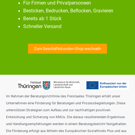
Für Firmen und Privatpersoneen
Besticken, Bedrucken, Beflocken, Gravieren
Bereits ab 1 Stück
Schneller Versand
Zum Geschäftskunden-Shop wechseln
Im Rahmen der Beratungsrichtlinie des Freistaates Thüringen erhält unser
Unternehmen eine Förderung für Beratungen und Prozessbegleitungen. Diese
unterstützen Strategien zum Aufbau und zur nachhaltigen positiven
Entwicklung und Sicherung von KMUs. Die daraus resultierenden Ergebnisse
und Handlungsempfehlungen werden in einem Beratungsbericht festgehalten.
Die Förderung erfolgt aus Mitteln des Europäischen Sozialfonds Plus und aus