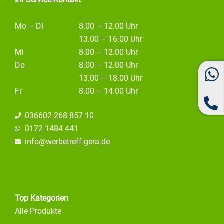
Mo – Di
8.00 – 12.00 Uhr
13.00 – 16.00 Uhr
Mi
8.00 – 12.00 Uhr
Do
8.00 – 12.00 Uhr
13.00 – 18.00 Uhr
Fr
8.00 – 14.00 Uhr
036602 268 857 10
0172 1484 441
info@
werbetreff-gera.de
Top Kategorien
Alle Produkte