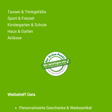
Tassen & Trinkgefäße
Sport & Freizeit
Kindergarten & Schule
Haus & Garten
Anlässe
Werbetreff Gera
Personalisierte Geschenke & Werbeartikel