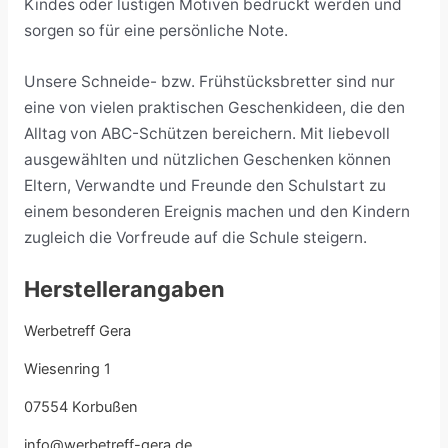
Kindes oder lustigen Motiven bedruckt werden und
sorgen so für eine persönliche Note.
Unsere Schneide- bzw. Frühstücksbretter sind nur
eine von vielen praktischen Geschenkideen, die den
Alltag von ABC-Schützen bereichern. Mit liebevoll
ausgewählten und nützlichen Geschenken können
Eltern, Verwandte und Freunde den Schulstart zu
einem besonderen Ereignis machen und den Kindern
zugleich die Vorfreude auf die Schule steigern.
Herstellerangaben
Werbetreff Gera
Wiesenring 1
07554 Korbußen
info@werbetreff-gera.de