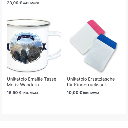
23,90
€
inkl. MwSt
Unikatolo Emaille Tasse
Unikatolo Ersatzlasche
Motiv Wandern
für Kinderrucksack
16,90
€
10,00
€
inkl. MwSt
inkl. MwSt