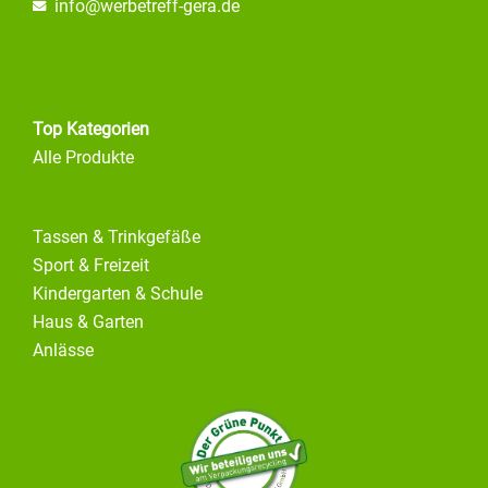
info@
werbetreff-gera.de
Top Kategorien
Alle Produkte
Tassen & Trinkgefäße
Sport & Freizeit
Kindergarten & Schule
Haus & Garten
Anlässe