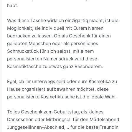
habt.
Was diese Tasche wirklich einzigartig macht, ist die
Möglichkeit, sie individuell mit Eurem Namen
bedrucken zu lassen. Ob als Geschenk für einen
geliebten Menschen oder als persönliches
Schmuckstück für sich selbst, mit einem
personalisierten Namensdruck wird diese
Kosmetiktasche zu etwas ganz Besonderem.
Egal, ob ihr unterwegs seid oder eure Kosmetika zu
Hause organisiert aufbewahren möchtet, diese
personalisierte Kosmetiktasche ist die ideale Wahl.
Tolles Geschenk zum Geburtstag, als kleines
Dankeschön oder Mitbringsel, für den Mädelsabend,
Junggesellinnen-Abschied,… für die beste Freundin,