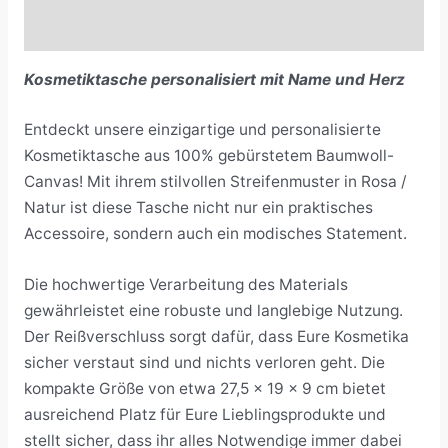
Rezensionen (0)
Kosmetiktasche personalisiert mit Name und Herz
Entdeckt unsere einzigartige und personalisierte
Kosmetiktasche aus 100% gebürstetem Baumwoll-
Canvas! Mit ihrem stilvollen Streifenmuster in Rosa /
Natur ist diese Tasche nicht nur ein praktisches
Accessoire, sondern auch ein modisches Statement.
Die hochwertige Verarbeitung des Materials
gewährleistet eine robuste und langlebige Nutzung.
Der Reißverschluss sorgt dafür, dass Eure Kosmetika
sicher verstaut sind und nichts verloren geht. Die
kompakte Größe von etwa 27,5 x 19 x 9 cm bietet
ausreichend Platz für Eure Lieblingsprodukte und
stellt sicher, dass ihr alles Notwendige immer dabei