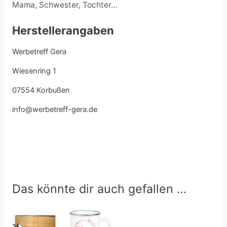
Mama, Schwester, Tochter…
Herstellerangaben
Werbetreff Gera
Wiesenring 1
07554 Korbußen
info@werbetreff-gera.de
Das könnte dir auch gefallen …