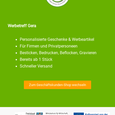
Werbetreff Gera
Personalisierte Geschenke & Werbeartikel
Für Firmen und Privatpersoneen
Besticken, Bedrucken, Beflocken, Gravieren
Bereits ab 1 Stück
Schneller Versand
Zum Geschäftskunden-Shop wechseln