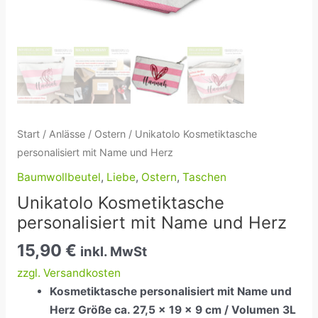
Start
/
Anlässe
/
Ostern
/ Unikatolo Kosmetiktasche
personalisiert mit Name und Herz
Baumwollbeutel
,
Liebe
,
Ostern
,
Taschen
Unikatolo Kosmetiktasche
personalisiert mit Name und Herz
15,90
€
inkl. MwSt
zzgl. Versandkosten
Kosmetiktasche personalisiert mit Name und
Herz Größe ca. 27,5 x 19 x 9 cm / Volumen 3L