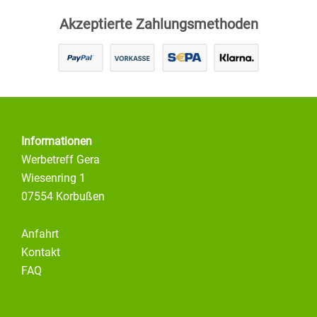
Akzeptierte Zahlungsmethoden
Informationen
Werbetreff Gera
Wiesenring 1
07554 Korbußen
Anfahrt
Kontakt
FAQ