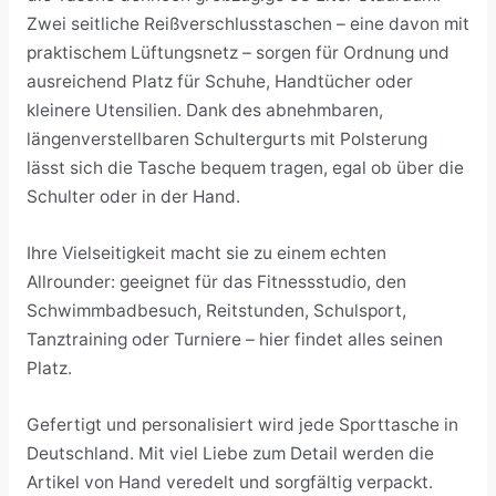
Zwei seitliche Reißverschlusstaschen – eine davon mit
praktischem Lüftungsnetz – sorgen für Ordnung und
ausreichend Platz für Schuhe, Handtücher oder
kleinere Utensilien. Dank des abnehmbaren,
längenverstellbaren Schultergurts mit Polsterung
lässt sich die Tasche bequem tragen, egal ob über die
Schulter oder in der Hand.
Ihre Vielseitigkeit macht sie zu einem echten
Allrounder: geeignet für das Fitnessstudio, den
Schwimmbadbesuch, Reitstunden, Schulsport,
Tanztraining oder Turniere – hier findet alles seinen
Platz.
Gefertigt und personalisiert wird jede Sporttasche in
Deutschland. Mit viel Liebe zum Detail werden die
Artikel von Hand veredelt und sorgfältig verpackt.