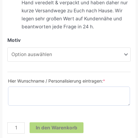
Hand veredelt & verpackt und haben daher nur
kurze Versandwege zu Euch nach Hause. Wir
legen sehr großen Wert auf Kundennähe und
beantworten jede Frage in 24 h.
Motiv
Hier Wunschname / Personalisierung eintragen:
*
In den Warenkorb