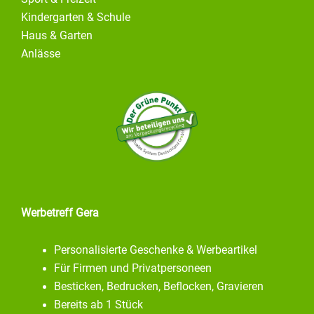
Kindergarten & Schule
Haus & Garten
Anlässe
Werbetreff Gera
Personalisierte Geschenke & Werbeartikel
Für Firmen und Privatpersoneen
Besticken, Bedrucken, Beflocken, Gravieren
Bereits ab 1 Stück