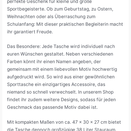
perfekte Geschenk für kleine und große
Sportbegeisterte. Ob zum Geburtstag, zu Ostern,
Weihnachten oder als Überraschung zum
Schulanfang: Mit dieser praktischen Begleiterin macht
ihr garantiert Freude.
Das Besondere: Jede Tasche wird individuell nach
euren Wünschen gestaltet. Neben verschiedenen
Farben könnt ihr einen Namen angeben, der
gemeinsam mit einem liebevollen Motiv hochwertig
aufgedruckt wird. So wird aus einer gewöhnlichen
Sporttasche ein einzigartiges Accessoire, das
niemand so schnell verwechselt. In unserem Shop
findet ihr zudem weitere Designs, sodass für jeden
Geschmack das passende Motiv dabei ist.
Mit kompakten Maßen von ca. 47 x 30 x 27 cm bietet
die Tasche dennoch großzügige 38 Liter Stauraum.