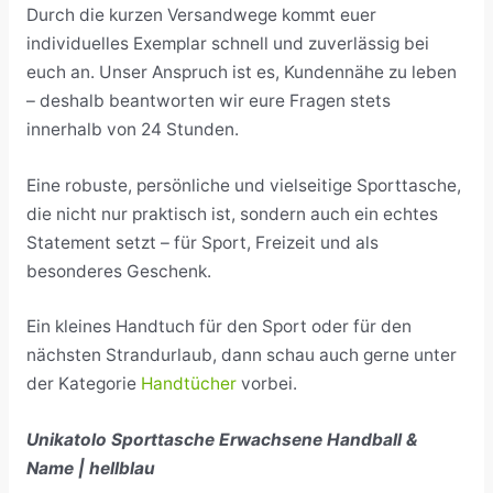
Durch die kurzen Versandwege kommt euer
individuelles Exemplar schnell und zuverlässig bei
euch an. Unser Anspruch ist es, Kundennähe zu leben
– deshalb beantworten wir eure Fragen stets
innerhalb von 24 Stunden.
Eine robuste, persönliche und vielseitige Sporttasche,
die nicht nur praktisch ist, sondern auch ein echtes
Statement setzt – für Sport, Freizeit und als
besonderes Geschenk.
Ein kleines Handtuch für den Sport oder für den
nächsten Strandurlaub, dann schau auch gerne unter
der Kategorie
Handtücher
vorbei.
Unikatolo Sporttasche Erwachsene Handball &
Name | hellblau