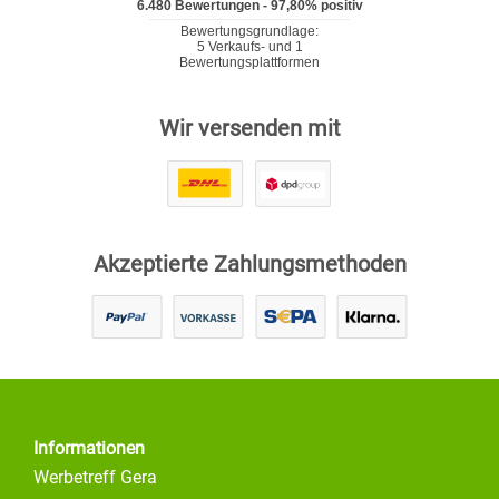
Wir versenden mit
Akzeptierte Zahlungsmethoden
Informationen
Werbetreff Gera