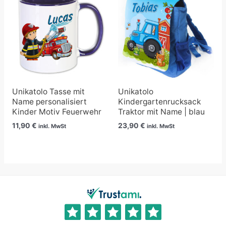
Unikatolo Tasse mit
Unikatolo
Name personalisiert
Kindergartenrucksack
Kinder Motiv Feuerwehr
Traktor mit Name | blau
11,90
€
23,90
€
inkl. MwSt
inkl. MwSt