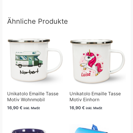
Ähnliche Produkte
Unikatolo Emaille Tasse
Unikatolo Emaille Tasse
Motiv Wohnmobil
Motiv Einhorn
16,90
€
16,90
€
inkl. MwSt
inkl. MwSt