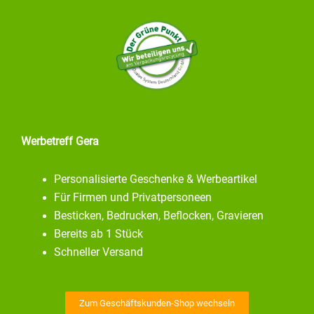
Werbetreff Gera
Personalisierte Geschenke & Werbeartikel
Für Firmen und Privatpersoneen
Besticken, Bedrucken, Beflocken, Gravieren
Bereits ab 1 Stück
Schneller Versand
Zum Geschäftskunden-Shop wechseln