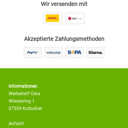
Wir versenden mit
Akzeptierte Zahlungsmethoden
Informationen
Werbetreff Gera
Wiesenring 1
07554 Korbußen
Anfahrt