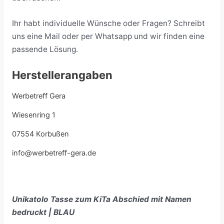
Ihr habt individuelle Wünsche oder Fragen? Schreibt
uns eine Mail oder per Whatsapp und wir finden eine
passende Lösung.
Herstellerangaben
Werbetreff Gera
Wiesenring 1
07554 Korbußen
info@werbetreff-gera.de
Unikatolo Tasse zum KiTa Abschied mit Namen
bedruckt | BLAU