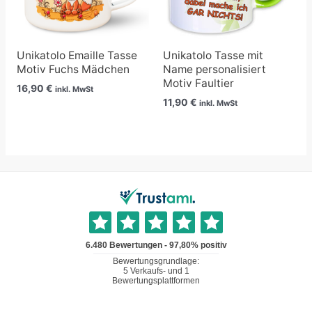
Unikatolo Emaille Tasse
Unikatolo Tasse mit
Motiv Fuchs Mädchen
Name personalisiert
Motiv Faultier
16,90
€
inkl. MwSt
11,90
€
inkl. MwSt