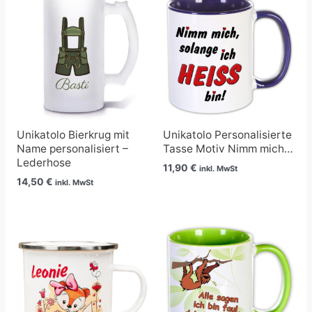
Unikatolo Bierkrug mit
Unikatolo Personalisierte
Name personalisiert –
Tasse Motiv Nimm mich…
Lederhose
11,90
€
inkl. MwSt
14,50
€
inkl. MwSt