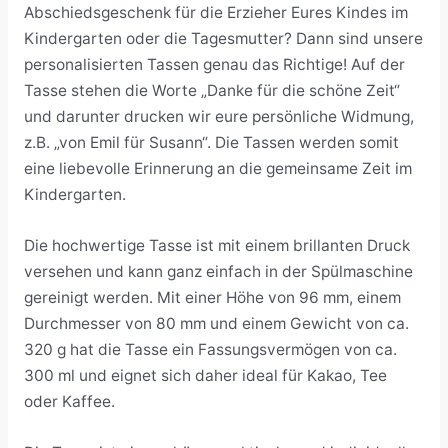
Abschiedsgeschenk für die Erzieher Eures Kindes im
Kindergarten oder die Tagesmutter? Dann sind unsere
personalisierten Tassen genau das Richtige! Auf der
Tasse stehen die Worte „Danke für die schöne Zeit“
und darunter drucken wir eure persönliche Widmung,
z.B. „von Emil für Susann“. Die Tassen werden somit
eine liebevolle Erinnerung an die gemeinsame Zeit im
Kindergarten.
Die hochwertige Tasse ist mit einem brillanten Druck
versehen und kann ganz einfach in der Spülmaschine
gereinigt werden. Mit einer Höhe von 96 mm, einem
Durchmesser von 80 mm und einem Gewicht von ca.
320 g hat die Tasse ein Fassungsvermögen von ca.
300 ml und eignet sich daher ideal für Kakao, Tee
oder Kaffee.