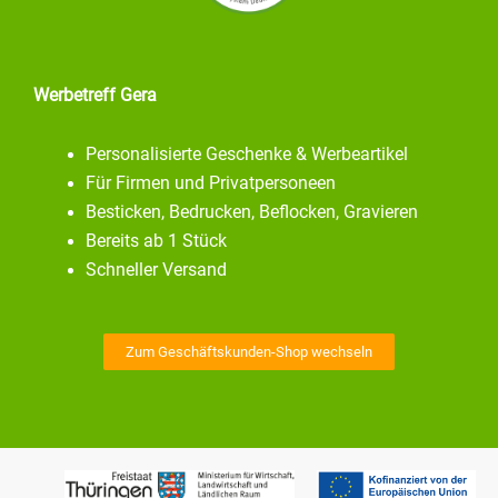
Werbetreff Gera
Personalisierte Geschenke & Werbeartikel
Für Firmen und Privatpersoneen
Besticken, Bedrucken, Beflocken, Gravieren
Bereits ab 1 Stück
Schneller Versand
Zum Geschäftskunden-Shop wechseln