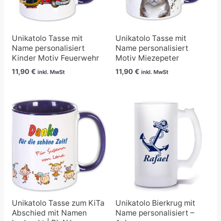
Unikatolo Tasse mit
Unikatolo Tasse mit
Name personalisiert
Name personalisiert
Kinder Motiv Feuerwehr
Motiv Miezepeter
11,90
€
11,90
€
inkl. MwSt
inkl. MwSt
Unikatolo Tasse zum KiTa
Unikatolo Bierkrug mit
Abschied mit Namen
Name personalisiert –