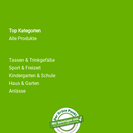
Top Kategorien
Alle Produkte
Tassen & Trinkgefäße
Sport & Freizeit
Kindergarten & Schule
Haus & Garten
Anlässe