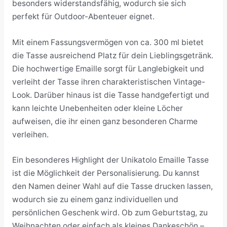
besonders widerstandsfähig, wodurch sie sich
perfekt für Outdoor-Abenteuer eignet.
Mit einem Fassungsvermögen von ca. 300 ml bietet
die Tasse ausreichend Platz für dein Lieblingsgetränk.
Die hochwertige Emaille sorgt für Langlebigkeit und
verleiht der Tasse ihren charakteristischen Vintage-
Look. Darüber hinaus ist die Tasse handgefertigt und
kann leichte Unebenheiten oder kleine Löcher
aufweisen, die ihr einen ganz besonderen Charme
verleihen.
Ein besonderes Highlight der Unikatolo Emaille Tasse
ist die Möglichkeit der Personalisierung. Du kannst
den Namen deiner Wahl auf die Tasse drucken lassen,
wodurch sie zu einem ganz individuellen und
persönlichen Geschenk wird. Ob zum Geburtstag, zu
Weihnachten oder einfach als kleines Dankeschön –