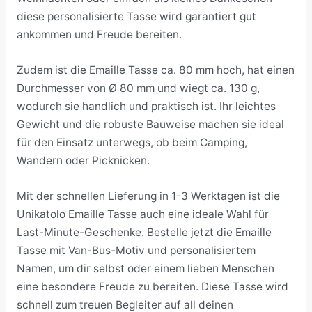
diese personalisierte Tasse wird garantiert gut
ankommen und Freude bereiten.
Zudem ist die Emaille Tasse ca. 80 mm hoch, hat einen
Durchmesser von Ø 80 mm und wiegt ca. 130 g,
wodurch sie handlich und praktisch ist. Ihr leichtes
Gewicht und die robuste Bauweise machen sie ideal
für den Einsatz unterwegs, ob beim Camping,
Wandern oder Picknicken.
Mit der schnellen Lieferung in 1-3 Werktagen ist die
Unikatolo Emaille Tasse auch eine ideale Wahl für
Last-Minute-Geschenke. Bestelle jetzt die Emaille
Tasse mit Van-Bus-Motiv und personalisiertem
Namen, um dir selbst oder einem lieben Menschen
eine besondere Freude zu bereiten. Diese Tasse wird
schnell zum treuen Begleiter auf all deinen