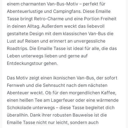
einem charmanten Van-Bus-Motiv – perfekt für
Abenteuerlustige und Campingfans. Diese Emaille
Tasse bringt Retro-Charme und eine Portion Freiheit
in deinen Alltag. Außerdem weckt das liebevoll
gestaltete Design mit dem klassischen Van-Bus die
Lust auf Reisen und erinnert an unvergessliche
Roadtrips. Die Emaille Tasse ist ideal für alle, die das
Leben unterwegs lieben und gerne auf
Entdeckungstour gehen.
Das Motiv zeigt einen ikonischen Van-Bus, der sofort
Fernweh und die Sehnsucht nach dem nächsten
Abenteuer weckt. Ob für den morgendlichen Kaffee,
einen heißen Tee am Lagerfeuer oder eine wärmende
Schokolade unterwegs – diese Tasse begleitet dich
überallhin. Dank ihrer robusten Bauweise ist die
Emaille Tasse nicht nur leicht, sondern auch