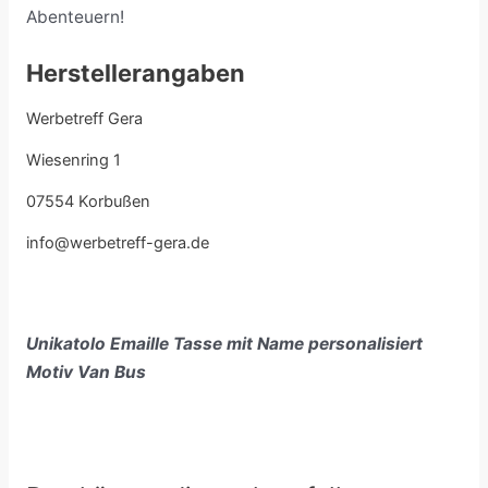
Abenteuern!
Herstellerangaben
Werbetreff Gera
Wiesenring 1
07554 Korbußen
info@werbetreff-gera.de
Unikatolo Emaille Tasse mit Name personalisiert
Motiv Van Bus