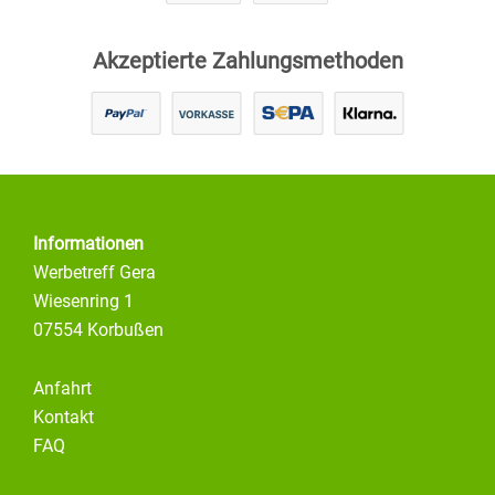
Akzeptierte Zahlungsmethoden
Informationen
Werbetreff Gera
Wiesenring 1
07554 Korbußen
Anfahrt
Kontakt
FAQ