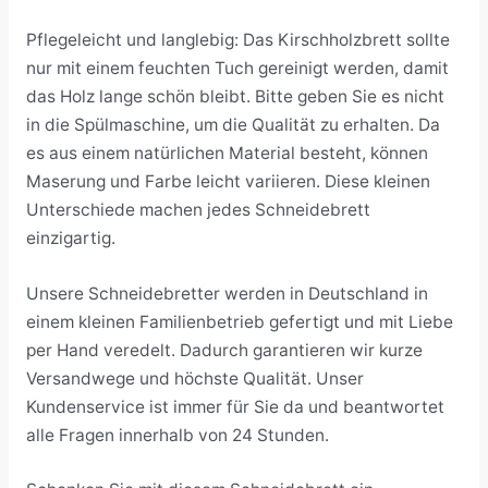
Pflegeleicht und langlebig: Das Kirschholzbrett sollte
nur mit einem feuchten Tuch gereinigt werden, damit
das Holz lange schön bleibt. Bitte geben Sie es nicht
in die Spülmaschine, um die Qualität zu erhalten. Da
es aus einem natürlichen Material besteht, können
Maserung und Farbe leicht variieren. Diese kleinen
Unterschiede machen jedes Schneidebrett
einzigartig.
Unsere Schneidebretter werden in Deutschland in
einem kleinen Familienbetrieb gefertigt und mit Liebe
per Hand veredelt. Dadurch garantieren wir kurze
Versandwege und höchste Qualität. Unser
Kundenservice ist immer für Sie da und beantwortet
alle Fragen innerhalb von 24 Stunden.