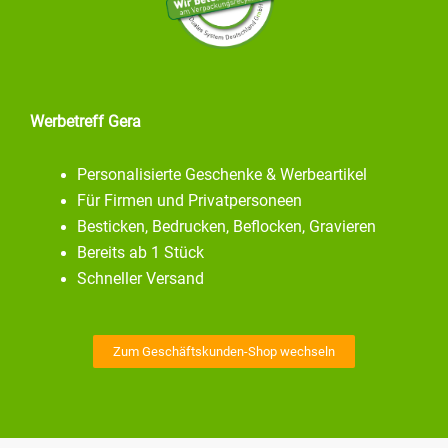
Werbetreff Gera
Personalisierte Geschenke & Werbeartikel
Für Firmen und Privatpersoneen
Besticken, Bedrucken, Beflocken, Gravieren
Bereits ab 1 Stück
Schneller Versand
Zum Geschäftskunden-Shop wechseln