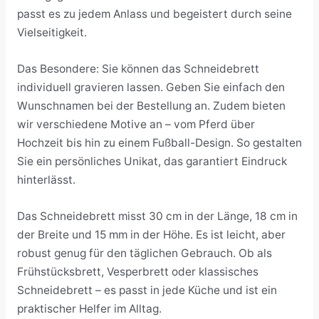
passt es zu jedem Anlass und begeistert durch seine
Vielseitigkeit.
Das Besondere: Sie können das Schneidebrett
individuell gravieren lassen. Geben Sie einfach den
Wunschnamen bei der Bestellung an. Zudem bieten
wir verschiedene Motive an – vom Pferd über
Hochzeit bis hin zu einem Fußball-Design. So gestalten
Sie ein persönliches Unikat, das garantiert Eindruck
hinterlässt.
Das Schneidebrett misst 30 cm in der Länge, 18 cm in
der Breite und 15 mm in der Höhe. Es ist leicht, aber
robust genug für den täglichen Gebrauch. Ob als
Frühstücksbrett, Vesperbrett oder klassisches
Schneidebrett – es passt in jede Küche und ist ein
praktischer Helfer im Alltag.