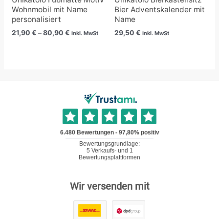
Wohnmobil mit Name
Bier Adventskalender mit
personalisiert
Name
21,90
€
–
80,90
€
29,50
€
inkl. MwSt
inkl. MwSt
Wir versenden mit