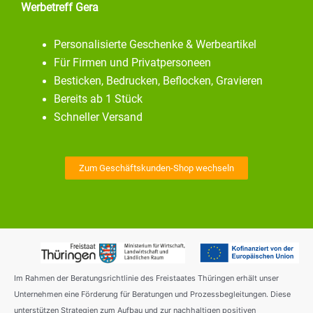
Werbetreff Gera
Personalisierte Geschenke & Werbeartikel
Für Firmen und Privatpersoneen
Besticken, Bedrucken, Beflocken, Gravieren
Bereits ab 1 Stück
Schneller Versand
Zum Geschäftskunden-Shop wechseln
Im Rahmen der Beratungsrichtlinie des Freistaates Thüringen erhält unser
Unternehmen eine Förderung für Beratungen und Prozessbegleitungen. Diese
unterstützen Strategien zum Aufbau und zur nachhaltigen positiven