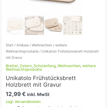
Start
/
Anlässe
/
Weihnachten
/
weitere
Weihnachtsprodukte
/ Unikatolo Frühstücksbrett Holzbrett
mit Gravur
Bretter
,
Ostern
,
Schulanfang
,
Weihnachten
,
weitere
Weihnachtsprodukte
Unikatolo Frühstücksbrett
Holzbrett mit Gravur
12,99
€
inkl. MwSt
zzgl. Versandkosten