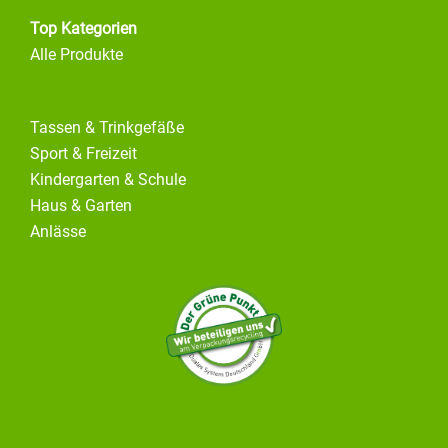
Top Kategorien
Alle Produkte
Tassen & Trinkgefäße
Sport & Freizeit
Kindergarten & Schule
Haus & Garten
Anlässe