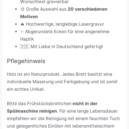
Wunschtext gravierbar
🎨 Große Auswahl aus
20 verschiedenen
Motiven
🔥 Hochwertige, langlebige Lasergravur
✨ Abgerundete Ecken für eine angenehme
Haptik
🇩🇪 Mit Liebe in Deutschland gefertigt
Pflegehinweis
Holz ist ein Naturprodukt. Jedes Brett besitzt eine
individuelle Maserung und Farbgebung und ist somit
ein echtes Unikat.
Bitte das Frühstücksbrettchen
nicht in der
Spülmaschine reinigen
. Für eine lange Lebensdauer
empfehlen wir die Reinigung mit einem feuchten Tuch
und gelegentliches Einölen mit lebensmittelechtem