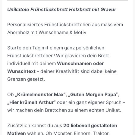
Unikatolo Frühstücksbrett Holzbrett mit Gravur
Personalisiertes Frühstücksbrettchen aus massivem
Ahornholz mit Wunschname & Motiv
Starte den Tag mit einem ganz persönlichen
Frühstücksbrettchen! Wir gravieren dein Brett
individuell mit deinem
Wunschnamen oder
Wunschtext
– deiner Kreativität sind dabei keine
Grenzen gesetzt.
Ob
„Krümelmonster Max“
,
„Guten Morgen Papa“
,
„Hier krümelt Arthur“
oder ein ganz eigener Spruch –
wir machen dein Brettchen zu einem echten Unikat.
Zusätzlich kannst du aus
20 liebevoll gestalteten
Motiven
wählen. Ob Monster, Einhorn, Traktor,