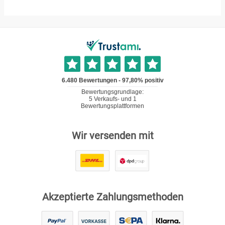
Wir versenden mit
Akzeptierte Zahlungsmethoden