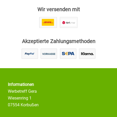
Wir versenden mit
Akzeptierte Zahlungsmethoden
Informationen
Werbetreff Gera
Wiesenring 1
07554 Korbußen