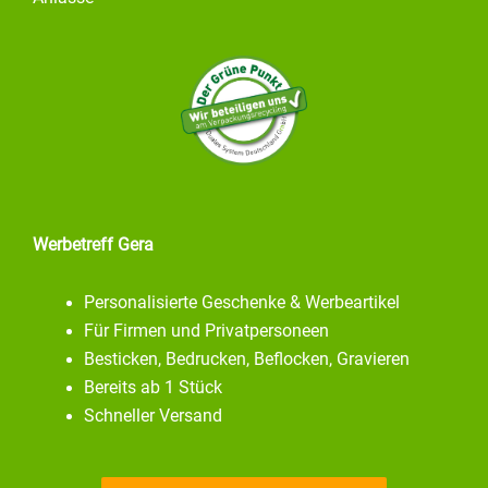
Werbetreff Gera
Personalisierte Geschenke & Werbeartikel
Für Firmen und Privatpersoneen
Besticken, Bedrucken, Beflocken, Gravieren
Bereits ab 1 Stück
Schneller Versand