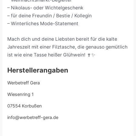
– Nikolaus- oder Wichtelgeschenk
– für deine Freundin / Bestie / Kollegin
– Winterliches Mode-Statement
Mach dich und deine Liebsten bereit für die kalte
Jahreszeit mit einer Filztasche, die genauso gemütlich
ist wie eine Tasse heißer Glühwein! 🍷✨
Herstellerangaben
Werbetreff Gera
Wiesenring 1
07554 Korbußen
info@werbetreff-gera.de