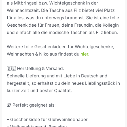
als Mitbringsel bzw. Wichtelgeschenk in der
Weihnachtszeit. Die Tasche aus Filz bietet viel Platz
für alles, was du unterwegs brauchst. Sie ist eine tolle
Geschenkidee für Frauen, deine Freundin, die Kollegin
und einfach alle die modische Taschen als Filz lieben.
Weitere tolle Geschenkideen für Wichtelgeschenke,
Weihnachten & Nikolaus findest du
hier.
🇩🇪 Herstellung & Versand:
Schnelle Lieferung und mit Liebe in Deutschland
hergestellt, so erhältst du dein neues Lieblingsstück in
kurzer Zeit und bester Qualität.
🎁 Perfekt geeignet als:
– Geschenkidee für Glühweinliebhaber
– Weihnachtsmarkt-Begleiter