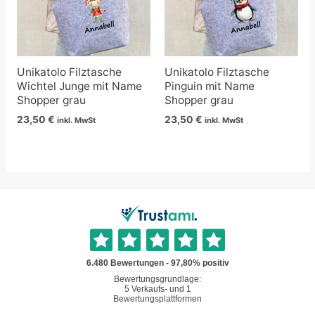
Unikatolo Filztasche
Unikatolo Filztasche
Wichtel Junge mit Name
Pinguin mit Name
Shopper grau
Shopper grau
23,50
€
23,50
€
inkl. MwSt
inkl. MwSt