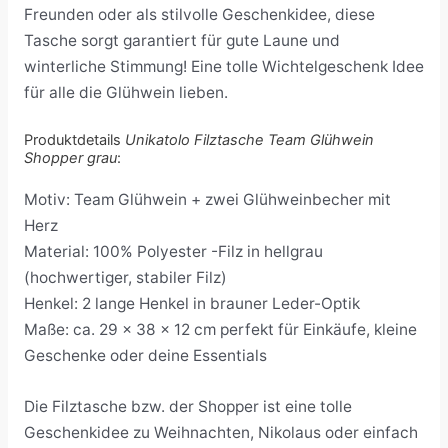
Freunden oder als stilvolle Geschenkidee, diese
Tasche sorgt garantiert für gute Laune und
winterliche Stimmung! Eine tolle Wichtelgeschenk Idee
für alle die Glühwein lieben.
Produktdetails
Unikatolo Filztasche Team Glühwein
Shopper grau
:
Motiv: Team Glühwein + zwei Glühweinbecher mit
Herz
Material: 100% Polyester -Filz in hellgrau
(hochwertiger, stabiler Filz)
Henkel: 2 lange Henkel in brauner Leder-Optik
Maße: ca. 29 x 38 x 12 cm perfekt für Einkäufe, kleine
Geschenke oder deine Essentials
Die Filztasche bzw. der Shopper ist eine tolle
Geschenkidee zu Weihnachten, Nikolaus oder einfach