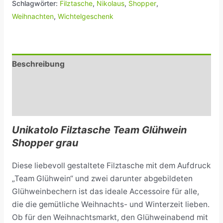
Schlagwörter:
Filztasche
,
Nikolaus
,
Shopper
,
Weihnachten
,
Wichtelgeschenk
Beschreibung
Zusätzliche Informationen
Rezensionen (0)
Unikatolo Filztasche Team Glühwein
Shopper grau
Diese liebevoll gestaltete Filztasche mit dem Aufdruck
„Team Glühwein“ und zwei darunter abgebildeten
Glühweinbechern ist das ideale Accessoire für alle,
die die gemütliche Weihnachts- und Winterzeit lieben.
Ob für den Weihnachtsmarkt, den Glühweinabend mit