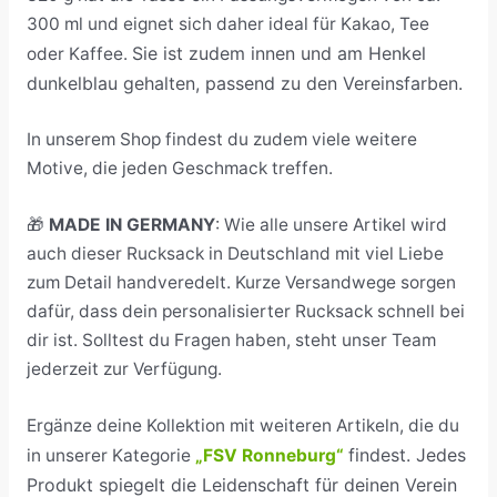
300 ml und eignet sich daher ideal für Kakao, Tee
Sie ist zudem innen und am Henkel
oder Kaffee.
dunkelblau gehalten, passend zu den Vereinsfarben.
In unserem Shop findest du zudem viele weitere
Motive, die jeden Geschmack treffen.
🎁
MADE IN GERMANY
: Wie alle unsere Artikel wird
auch dieser Rucksack in Deutschland mit viel Liebe
zum Detail handveredelt. Kurze Versandwege sorgen
dafür, dass dein personalisierter Rucksack schnell bei
dir ist. Solltest du Fragen haben, steht unser Team
jederzeit zur Verfügung.
Ergänze deine Kollektion mit weiteren Artikeln, die du
findest. Jedes
in unserer Kategorie
„FSV Ronneburg“
Produkt spiegelt die Leidenschaft für deinen Verein