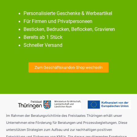
Personalisierte Geschenke & Werbeartikel
Für Firmen und Privatpersoneen
Besticken, Bedrucken, Beflocken, Gravieren
Bereits ab 1 Stück
Schneller Versand
Zum Geschäftskunden-Shop wechseln
Im Rahmen der Beratungsrichtlinie des Freistaates Thüringen erhält unser
Unternehmen eine Förderung für Beratungen und Prozessbegleitungen. Diese
unterstützen Strategien zum Aufbau und zur nachhaltigen positiven
Entwicklung und Sicherung von KMUs. Die daraus resultierenden Ergebnisse