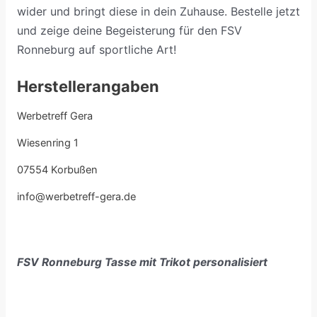
wider und bringt diese in dein Zuhause. Bestelle jetzt
und zeige deine Begeisterung für den FSV
Ronneburg auf sportliche Art!
Herstellerangaben
Werbetreff Gera
Wiesenring 1
07554 Korbußen
info@werbetreff-gera.de
FSV Ronneburg Tasse mit Trikot personalisiert