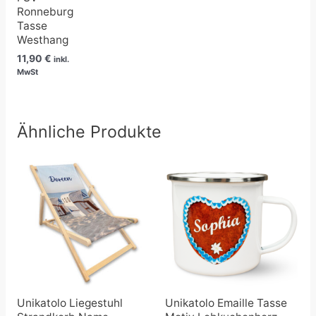
Ronneburg
Tasse
Westhang
11,90
€
inkl.
MwSt
Ähnliche Produkte
Unikatolo Liegestuhl
Unikatolo Emaille Tasse