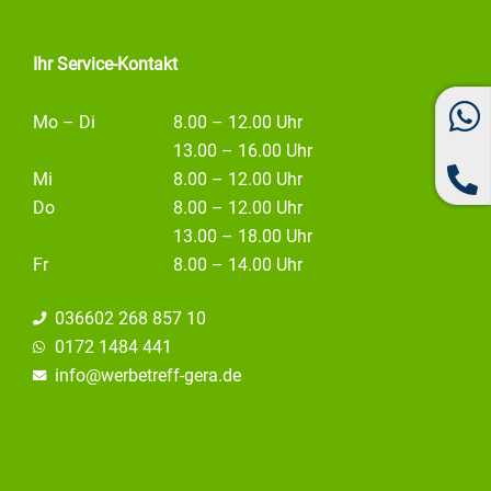
m
Ihr Service-Kontakt
Mo – Di
8.00 – 12.00 Uhr
13.00 – 16.00 Uhr
Mi
8.00 – 12.00 Uhr
Do
8.00 – 12.00 Uhr
13.00 – 18.00 Uhr
Fr
8.00 – 14.00 Uhr
036602 268 857 10
0172 1484 441
info@
werbetreff-gera.de