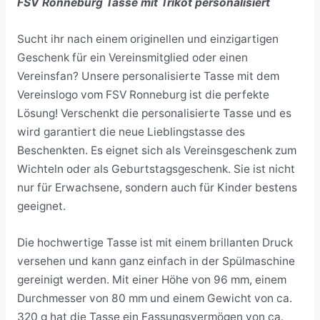
FSV Ronneburg Tasse mit Trikot personalisiert
Sucht ihr nach einem originellen und einzigartigen
Geschenk für ein Vereinsmitglied oder einen
Vereinsfan? Unsere personalisierte Tasse mit dem
Vereinslogo vom FSV Ronneburg ist die perfekte
Lösung! Verschenkt die personalisierte Tasse und es
wird garantiert die neue Lieblingstasse des
Beschenkten. Es eignet sich als Vereinsgeschenk zum
Wichteln oder als Geburtstagsgeschenk. Sie ist nicht
nur für Erwachsene, sondern auch für Kinder bestens
geeignet.
Die hochwertige Tasse ist mit einem brillanten Druck
versehen und kann ganz einfach in der Spülmaschine
gereinigt werden. Mit einer Höhe von 96 mm, einem
Durchmesser von 80 mm und einem Gewicht von ca.
320 g hat die Tasse ein Fassungsvermögen von ca.