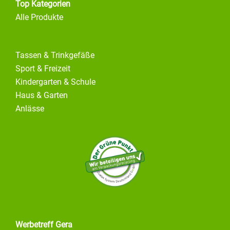
Top Kategorien
Alle Produkte
Tassen & Trinkgefäße
Sport & Freizeit
Kindergarten & Schule
Haus & Garten
Anlässe
Werbetreff Gera