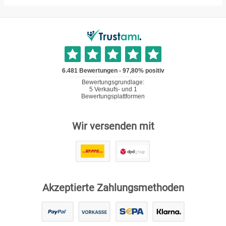
Wir versenden mit
Akzeptierte Zahlungsmethoden