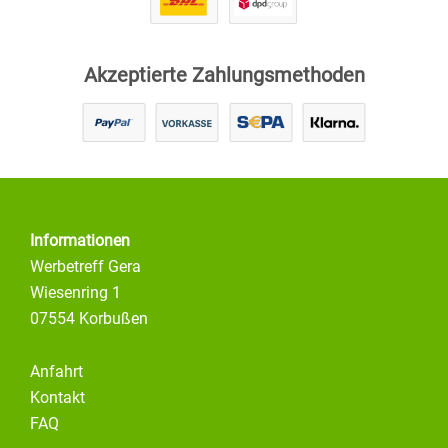
Akzeptierte Zahlungsmethoden
Informationen
Werbetreff Gera
Wiesenring 1
07554 Korbußen
Anfahrt
Kontakt
FAQ