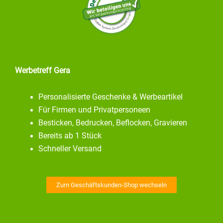
Werbetreff Gera
Personalisierte Geschenke & Werbeartikel
Für Firmen und Privatpersoneen
Besticken, Bedrucken, Beflocken, Gravieren
Bereits ab 1 Stück
Schneller Versand
Zum Geschäftskunden-Shop wechseln