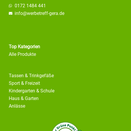
0172 1484 441
info@
werbetreff-gera.de
Top Kategorien
Alle Produkte
Tassen & Trinkgefäße
Sport & Freizeit
Kindergarten & Schule
Haus & Garten
Anlässe