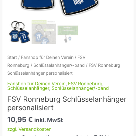
Start
/
Fanshop für Deinen Verein
/
FSV
Ronneburg
/
Schlüsselanhänger/-band
/ FSV Ronneburg
Schlüsselanhänger personalisiert
Fanshop für Deinen Verein
,
FSV Ronneburg
,
Schlüsselanhänger
,
Schlüsselanhänger/-band
FSV Ronneburg Schlüsselanhänger
personalisiert
10,95
€
inkl. MwSt
zzgl. Versandkosten