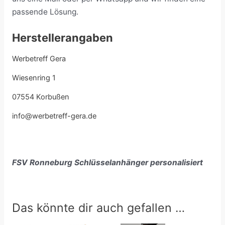
passende Lösung.
Herstellerangaben
Werbetreff Gera
Wiesenring 1
07554 Korbußen
info@werbetreff-gera.de
FSV Ronneburg Schlüsselanhänger personalisiert
Das könnte dir auch gefallen …