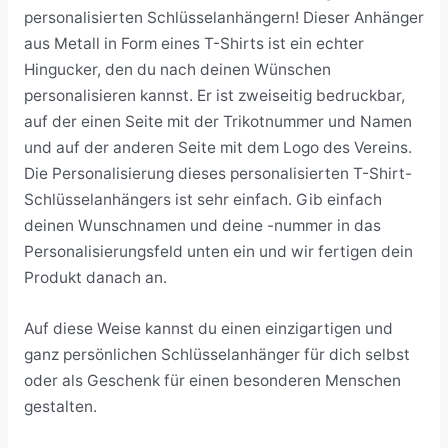
personalisierten Schlüsselanhängern! Dieser Anhänger
aus Metall in Form eines T-Shirts ist ein echter
Hingucker, den du nach deinen Wünschen
personalisieren kannst. Er ist zweiseitig bedruckbar,
auf der einen Seite mit der Trikotnummer und Namen
und auf der anderen Seite mit dem Logo des Vereins.
Die Personalisierung dieses personalisierten T-Shirt-
Schlüsselanhängers ist sehr einfach. Gib einfach
deinen Wunschnamen und deine -nummer in das
Personalisierungsfeld unten ein und wir fertigen dein
Produkt danach an.
Auf diese Weise kannst du einen einzigartigen und
ganz persönlichen Schlüsselanhänger für dich selbst
oder als Geschenk für einen besonderen Menschen
gestalten.