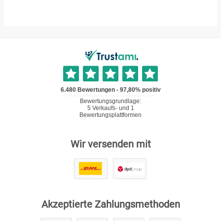
Wir versenden mit
Akzeptierte Zahlungsmethoden