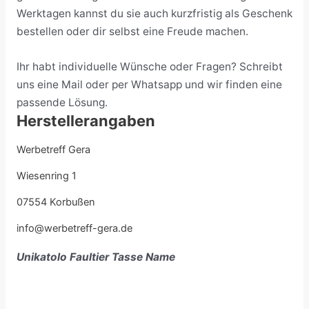
Werktagen kannst du sie auch kurzfristig als Geschenk
bestellen oder dir selbst eine Freude machen.
Ihr habt individuelle Wünsche oder Fragen? Schreibt
uns eine Mail oder per Whatsapp und wir finden eine
passende Lösung.
Herstellerangaben
Werbetreff Gera
Wiesenring 1
07554 Korbußen
info@werbetreff-gera.de
Unikatolo Faultier Tasse Name