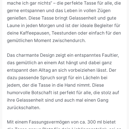
mache ich gar nichts“ – die perfekte Tasse für alle, die
gerne entspannen und das Leben in vollen Zügen
genießen. Diese Tasse bringt Gelassenheit und gute
Laune in jeden Morgen und ist der ideale Begleiter für
deine Kaffeepausen, Teestunden oder einfach für den
gemütlichen Moment zwischendurch.
Das charmante Design zeigt ein entspanntes Faultier,
das gemütlich an einem Ast hängt und dabei ganz
entspannt den Alltag an sich vorbeiziehen lässt. Der
dazu passende Spruch sorgt für ein Lächeln bei
jedem, der die Tasse in die Hand nimmt. Diese
humorvolle Botschaft ist perfekt für alle, die stolz auf
ihre Gelassenheit sind und auch mal einen Gang
zurückschalten.
Mit einem Fassungsvermögen von ca. 300 ml bietet