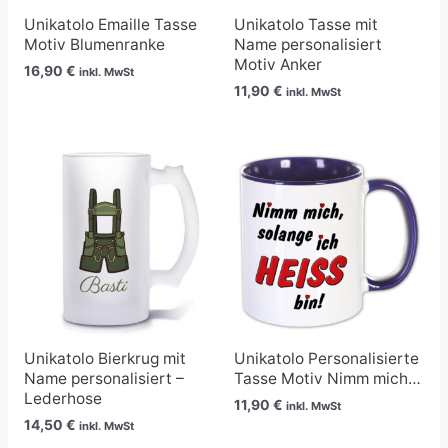
Unikatolo Emaille Tasse
Unikatolo Tasse mit
Motiv Blumenranke
Name personalisiert
Motiv Anker
16,90
€
inkl. MwSt
11,90
€
inkl. MwSt
Unikatolo Bierkrug mit
Unikatolo Personalisierte
Name personalisiert –
Tasse Motiv Nimm mich…
Lederhose
11,90
€
inkl. MwSt
14,50
€
inkl. MwSt