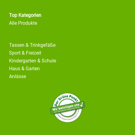
Top Kategorien
Alle Produkte
Tassen & Trinkgefäße
Sport & Freizeit
Kindergarten & Schule
Haus & Garten
Anlässe