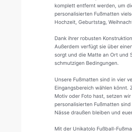
komplett entfernt werden, um di
personalisierten Fußmatten viels
Hochzeit, Geburtstag, Weihnach
Dank ihrer robusten Konstrukti
Außerdem verfügt sie über einen
sorgt und die Matte an Ort und S
schmutzigen Bedingungen.
Unsere Fußmatten sind in vier ve
Eingangsbereich wählen könnt.
Motiv oder Foto hast, setzen wir
personalisierten Fußmatten
sind
Nässe draußen bleiben und euer
Mit der Unikatolo Fußball-Fußmat