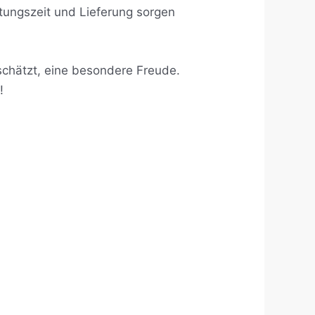
itungszeit und Lieferung sorgen
schätzt, eine besondere Freude.
!