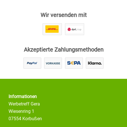
Wir versenden mit
Akzeptierte Zahlungsmethoden
Informationen
Werbetreff Gera
Wiesenring 1
07554 Korbußen