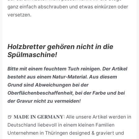
ganz einfach abschrauben und etwas einkürzen oder
versetzen.
Holzbretter gehören nicht in die
Spülmaschine!
Bitte mit einem feuchtem Tuch reinigen. Der Artikel
besteht aus einem Natur-Material. Aus diesem
Grund sind Abweichungen bei der
Oberflächenbeschaffenheit, bei der Farbe und bei
der Gravur nicht zu vermeiden!
🍺 𝐌𝐀𝐃𝐄 𝐈𝐍 𝐆𝐄𝐑𝐌𝐀𝐍𝐘: Alle unsere Artikel werden in
Deutschland liebevoll in einem kleinen Familien
Unternehmen in Thüringen designed & graviert und