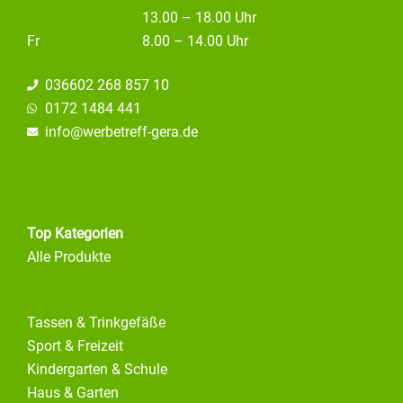
13.00 – 18.00 Uhr
Fr
8.00 – 14.00 Uhr
036602 268 857 10
0172 1484 441
info@
werbetreff-gera.de
Top Kategorien
Alle Produkte
Tassen & Trinkgefäße
Sport & Freizeit
Kindergarten & Schule
Haus & Garten