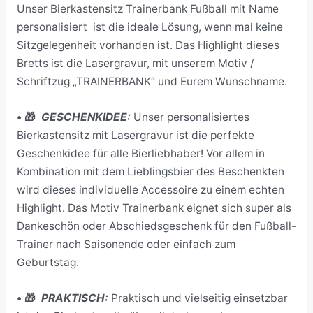
Unser Bierkastensitz Trainerbank Fußball mit Name
personalisiert ist die ideale Lösung, wenn mal keine
Sitzgelegenheit vorhanden ist. Das Highlight dieses
Bretts ist die Lasergravur, mit unserem Motiv /
Schriftzug „TRAINERBANK“ und Eurem Wunschname.
• 🎁
GESCHENKIDEE:
Unser personalisiertes
Bierkastensitz mit Lasergravur ist die perfekte
Geschenkidee für alle Bierliebhaber! Vor allem in
Kombination mit dem Lieblingsbier des Beschenkten
wird dieses individuelle Accessoire zu einem echten
Highlight. Das Motiv Trainerbank eignet sich super als
Dankeschön oder Abschiedsgeschenk für den Fußball-
Trainer nach Saisonende oder einfach zum
Geburtstag.
• 🎁
PRAKTISCH:
Praktisch und vielseitig einsetzbar