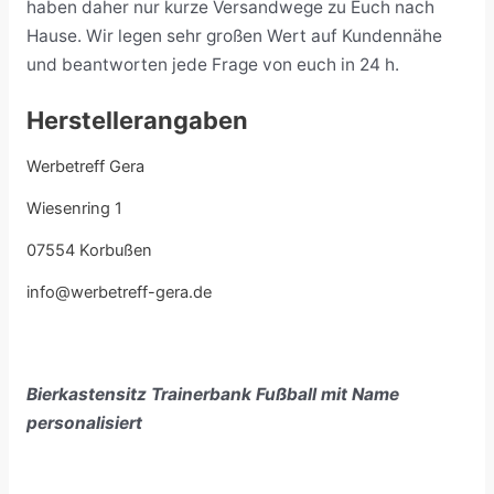
haben daher nur kurze Versandwege zu Euch nach
Hause. Wir legen sehr großen Wert auf Kundennähe
und beantworten jede Frage von euch in 24 h.
Herstellerangaben
Werbetreff Gera
Wiesenring 1
07554 Korbußen
info@werbetreff-gera.de
Bierkastensitz Trainerbank Fußball mit Name
personalisiert