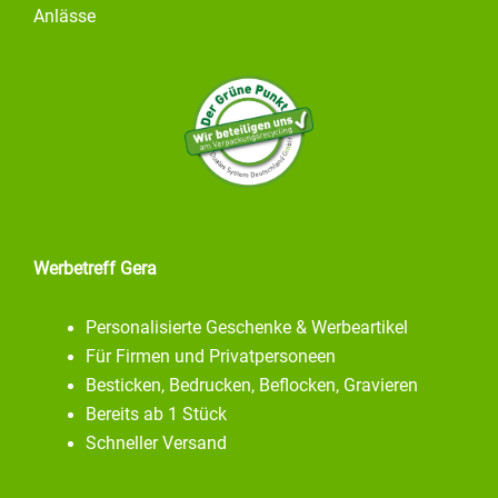
Anlässe
Werbetreff Gera
Personalisierte Geschenke & Werbeartikel
Für Firmen und Privatpersoneen
Besticken, Bedrucken, Beflocken, Gravieren
Bereits ab 1 Stück
Schneller Versand