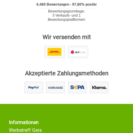
Wir versenden mit
Akzeptierte Zahlungsmethoden
Informationen
Werbetreff Gera