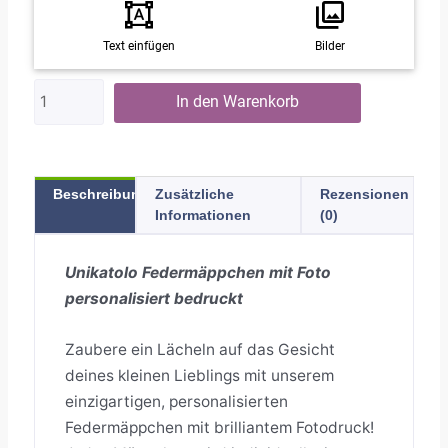
Text einfügen
Bilder
In den Warenkorb
Beschreibung
Zusätzliche
Rezensionen
Informationen
(0)
Unikatolo Federmäppchen mit Foto
personalisiert bedruckt
Zaubere ein Lächeln auf das Gesicht
deines kleinen Lieblings mit unserem
einzigartigen, personalisierten
Federmäppchen mit brilliantem Fotodruck!