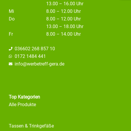
13.00 – 16.00 Uhr
Mi
8.00 – 12.00 Uhr
Do
8.00 – 12.00 Uhr
13.00 – 18.00 Uhr
Fr
8.00 – 14.00 Uhr
036602 268 857 10
0172 1484 441
info@
werbetreff-gera.de
Top Kategorien
Alle Produkte
Tassen & Trinkgefäße