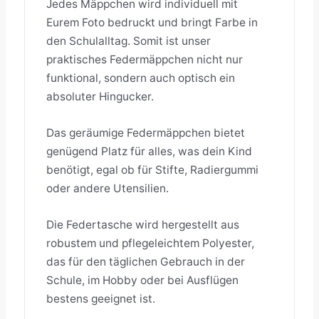
Jedes Mäppchen wird individuell mit
Eurem Foto bedruckt und bringt Farbe in
den Schulalltag. Somit ist unser
praktisches Federmäppchen nicht nur
funktional, sondern auch optisch ein
absoluter Hingucker.
Das geräumige Federmäppchen bietet
genügend Platz für alles, was dein Kind
benötigt, egal ob für Stifte, Radiergummi
oder andere Utensilien.
Die Federtasche wird hergestellt aus
robustem und pflegeleichtem Polyester,
das für den täglichen Gebrauch in der
Schule, im Hobby oder bei Ausflügen
bestens geeignet ist.