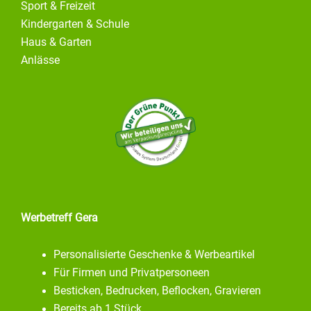
Sport & Freizeit
Kindergarten & Schule
Haus & Garten
Anlässe
Werbetreff Gera
Personalisierte Geschenke & Werbeartikel
Für Firmen und Privatpersoneen
Besticken, Bedrucken, Beflocken, Gravieren
Bereits ab 1 Stück