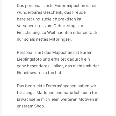
Das personalisierte Federmäppchen ist ein
wunderbares Geschenk, das Freude
bereitet und zugleich praktisch ist.
Verschenkt es zum Geburtstag, zur
Einschulung, zu Weihnachten oder einfach
nur so als nettes Mitbringsel.
Personalisiert das Mäppchen mit Eurem
Lieblingsfoto und erhaltet dadurch ein
ganz besonderes Unikat, das nichts mit der
Einheitsware zu tun hat.
Das bedruckte Federmäppchen haben wir
für Jungs, Mädchen und natürlich auch für
Erwachsene mit vielen weiteren Motiven in
unserem Shop.