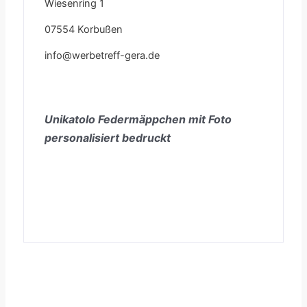
Wiesenring 1
07554 Korbußen
info@werbetreff-gera.de
Unikatolo Federmäppchen mit Foto
personalisiert bedruckt