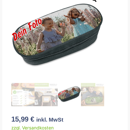
15,99
€
inkl. MwSt
zzgl. Versandkosten