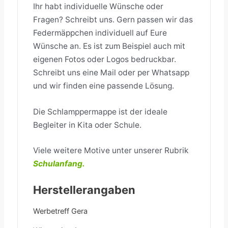
Ihr habt individuelle Wünsche oder
Fragen? Schreibt uns. Gern passen wir das
Federmäppchen individuell auf Eure
Wünsche an. Es ist zum Beispiel auch mit
eigenen Fotos oder Logos bedruckbar.
Schreibt uns eine Mail oder per Whatsapp
und wir finden eine passende Lösung.
Die Schlamppermappe ist der ideale
Begleiter in Kita oder Schule.
Viele weitere Motive unter unserer Rubrik
Schulanfang.
Herstellerangaben
Werbetreff Gera