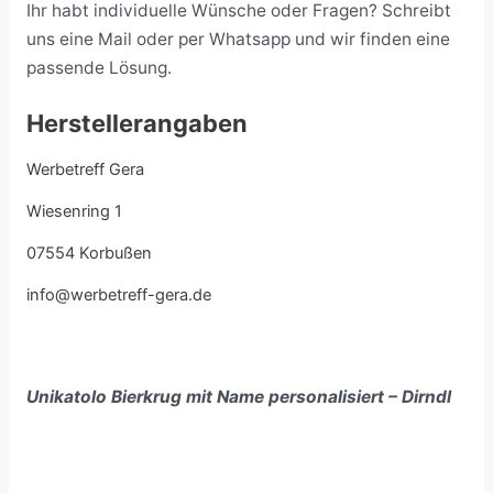
Ihr habt individuelle Wünsche oder Fragen? Schreibt
uns eine Mail oder per Whatsapp und wir finden eine
passende Lösung.
Herstellerangaben
Werbetreff Gera
Wiesenring 1
07554 Korbußen
info@werbetreff-gera.de
Unikatolo Bierkrug mit Name personalisiert – Dirndl