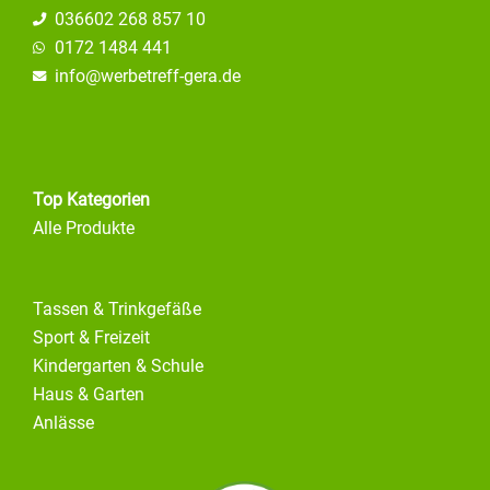
036602 268 857 10
0172 1484 441
info@
werbetreff-gera.de
Top Kategorien
Alle Produkte
Tassen & Trinkgefäße
Sport & Freizeit
Kindergarten & Schule
Haus & Garten
Anlässe