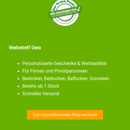
Werbetreff Gera
Personalisierte Geschenke & Werbeartikel
Für Firmen und Privatpersoneen
Besticken, Bedrucken, Beflocken, Gravieren
Bereits ab 1 Stück
Schneller Versand
Zum Geschäftskunden-Shop wechseln