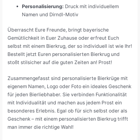
Personalisierung:
Druck mit individuellem
Namen und Dirndl-Motiv
Überrascht Eure Freunde, bringt bayerische
Gemütlichkeit in Euer Zuhause oder erfreut Euch
selbst mit einem Bierkrug, der so individuell ist wie Ihr!
Bestellt jetzt Euren personalisierten Bierkrug und
stoßt stilsicher auf die guten Zeiten an! Prost!
Zusammengefasst sind personalisierte Bierkrüge mit
eigenem Namen, Logo oder Foto ein ideales Geschenk
für jeden Bierliebhaber. Sie verbinden Funktionalität
mit Individualität und machen aus jedem Prost ein
besonderes Erlebnis. Egal ob für sich selbst oder als
Geschenk – mit einem personalisierten Bierkrug trifft
man immer die richtige Wahl!