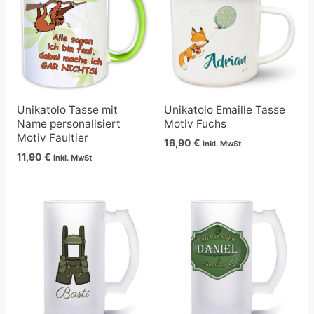
Unikatolo Tasse mit
Unikatolo Emaille Tasse
Name personalisiert
Motiv Fuchs
Motiv Faultier
16,90
€
inkl. MwSt
11,90
€
inkl. MwSt