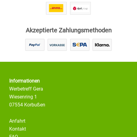
Akzeptierte Zahlungsmethoden
Informationen
Werbetreff Gera
Wiesenring 1
07554 Korbußen
Anfahrt
Kontakt
FAQ