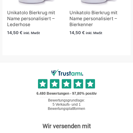
Unikatolo Bierkrug mit
Unikatolo Bierkrug mit
Name personalisiert –
Name personalisiert –
Lederhose
Bierkenner
14,50
€
14,50
€
inkl. MwSt
inkl. MwSt
Wir versenden mit