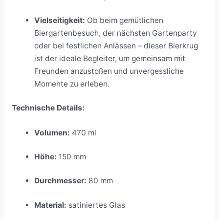
Vielseitigkeit:
Ob beim gemütlichen
Biergartenbesuch, der nächsten Gartenparty
oder bei festlichen Anlässen – dieser Bierkrug
ist der ideale Begleiter, um gemeinsam mit
Freunden anzustoßen und unvergessliche
Momente zu erleben.
Technische Details:
Volumen:
470 ml
Höhe:
150 mm
Durchmesser:
80 mm
Material:
satiniertes Glas