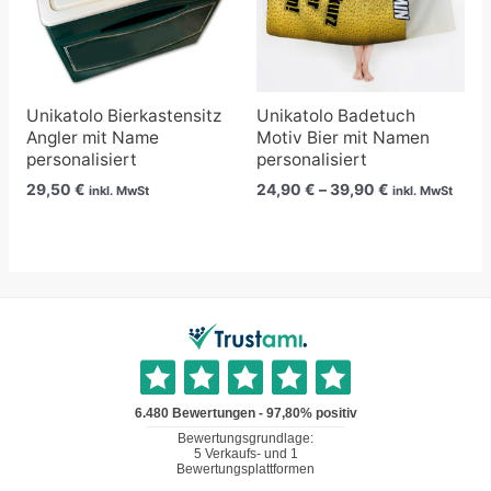
Unikatolo Bierkastensitz
Unikatolo Badetuch
Angler mit Name
Motiv Bier mit Namen
personalisiert
personalisiert
29,50
€
24,90
€
–
39,90
€
inkl. MwSt
inkl. MwSt