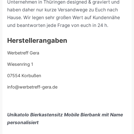
Unternehmen in Thüringen designed & graviert und
haben daher nur kurze Versandwege zu Euch nach
Hause. Wir legen sehr großen Wert auf Kundennähe
und beantworten jede Frage von euch in 24 h.
Herstellerangaben
Werbetreff Gera
Wiesenring 1
07554 Korbußen
info@werbetreff-gera.de
Unikatolo Bierkastensitz Mobile Bierbank mit Name
personalisiert