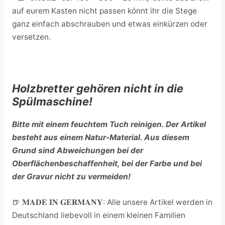
auf eurem Kasten nicht passen könnt ihr die Stege
ganz einfach abschrauben und etwas einkürzen oder
versetzen.
Holzbretter gehören nicht in die
Spülmaschine!
Bitte mit einem feuchtem Tuch reinigen. Der Artikel
besteht aus einem Natur-Material. Aus diesem
Grund sind Abweichungen bei der
Oberflächenbeschaffenheit, bei der Farbe und bei
der Gravur nicht zu vermeiden!
🍺 𝐌𝐀𝐃𝐄 𝐈𝐍 𝐆𝐄𝐑𝐌𝐀𝐍𝐘: Alle unsere Artikel werden in
Deutschland liebevoll in einem kleinen Familien