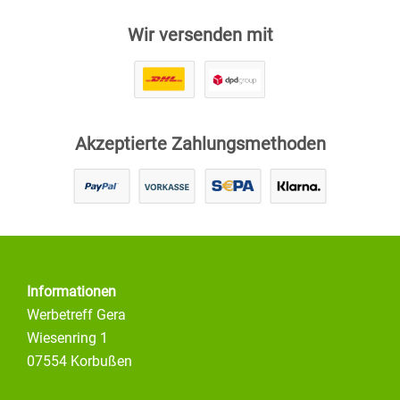
Wir versenden mit
Akzeptierte Zahlungsmethoden
Informationen
Werbetreff Gera
Wiesenring 1
07554 Korbußen