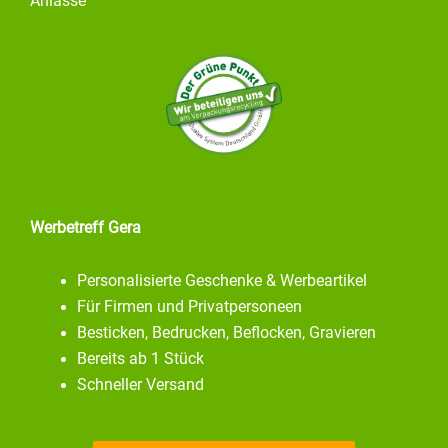
Anlässe
Werbetreff Gera
Personalisierte Geschenke & Werbeartikel
Für Firmen und Privatpersoneen
Besticken, Bedrucken, Beflocken, Gravieren
Bereits ab 1 Stück
Schneller Versand