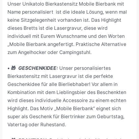
Unser Unikatolo Bierkastensitz Mobile Bierbank mit
Name personalisiert ist die ideale Lösung, wenn mal
keine Sitzgelegenheit vorhanden ist. Das Highlight
dieses Bretts ist die Lasergravur, diese wird
individuell mit Eurem Wunschname und den Worten
„Mobile Bierbank angefertigt. Praktische Alternative
zum Angelhocker oder Campingstuhl.
• 🎁
GESCHENKIDEE:
Unser personalisiertes
Bierkastensitz mit Lasergravur ist die perfekte
Geschenkidee für alle Bierliebhaber! Vor allem in
Kombination mit dem Lieblingsbier des Beschenkten
wird dieses individuelle Accessoire zu einem echten
Highlight. Das Motiv „Mobile Bierbank“ eignet sich
super als Geschenk für Biertrinker zum Geburtstag,
Vatertag oder Ruhestand.