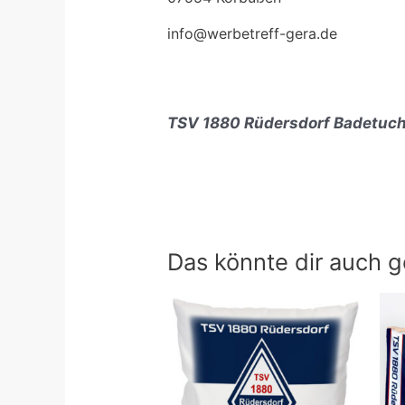
info@werbetreff-gera.de
TSV 1880 Rüdersdorf Badetuch
Das könnte dir auch g