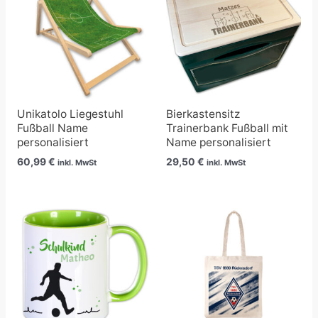
Unikatolo Liegestuhl
Bierkastensitz
Fußball Name
Trainerbank Fußball mit
personalisiert
Name personalisiert
60,99
€
29,50
€
inkl. MwSt
inkl. MwSt