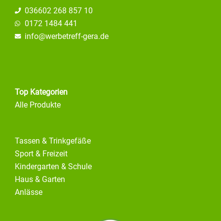
036602 268 857 10
0172 1484 441
info@
werbetreff-gera.de
Top Kategorien
Alle Produkte
Tassen & Trinkgefäße
Sport & Freizeit
Kindergarten & Schule
Haus & Garten
Anlässe