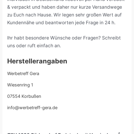
& verpackt und haben daher nur kurze Versandwege
zu Euch nach Hause. Wir legen sehr großen Wert auf
Kundennähe und beantworten jede Frage in 24 h.
Ihr habt besondere Wünsche oder Fragen? Schreibt
uns oder ruft einfach an.
Herstellerangaben
Werbetreff Gera
Wiesenring 1
07554 Korbußen
info@werbetreff-gera.de