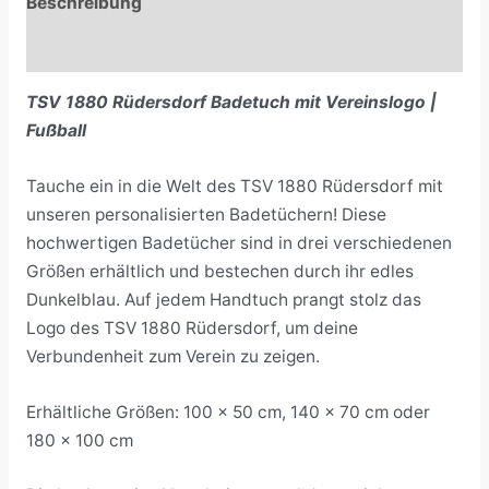
Beschreibung
Rezensionen (0)
TSV 1880 Rüdersdorf Badetuch mit Vereinslogo |
Fußball
Tauche ein in die Welt des TSV 1880 Rüdersdorf mit
unseren personalisierten Badetüchern! Diese
hochwertigen Badetücher sind in drei verschiedenen
Größen erhältlich und bestechen durch ihr edles
Dunkelblau. Auf jedem Handtuch prangt stolz das
Logo des TSV 1880 Rüdersdorf, um deine
Verbundenheit zum Verein zu zeigen.
Erhältliche Größen: 100 x 50 cm, 140 x 70 cm oder
180 x 100 cm