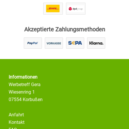
Akzeptierte Zahlungsmethoden
Informationen
Werbetreff Gera
Wiesenring 1
07554 Korbußen
Anfahrt
Kontakt