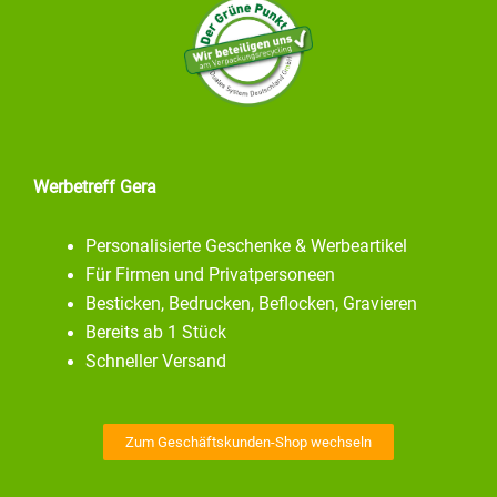
Werbetreff Gera
Personalisierte Geschenke & Werbeartikel
Für Firmen und Privatpersoneen
Besticken, Bedrucken, Beflocken, Gravieren
Bereits ab 1 Stück
Schneller Versand
Zum Geschäftskunden-Shop wechseln