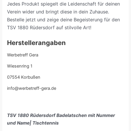
Jedes Produkt spiegelt die Leidenschaft für deinen
Verein wider und bringt diese in dein Zuhause.
Bestelle jetzt und zeige deine Begeisterung für den
TSV 1880 Rüdersdorf auf stilvolle Art!
Herstellerangaben
Werbetreff Gera
Wiesenring 1
07554 Korbußen
info@werbetreff-gera.de
TSV 1880 Rüdersdorf Badelatschen mit Nummer
und Name| Tischtennis