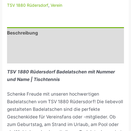
TSV 1880 Rüdersdorf
,
Verein
Beschreibung
Zusätzliche Informationen
Rezensionen (0)
TSV 1880 Rüdersdorf Badelatschen mit Nummer
und Name | Tischtennis
Schenke Freude mit unseren hochwertigen
Badelatschen vom TSV 1880 Rüdersdorf! Die liebevoll
gestalteten Badelatschen sind die perfekte
Geschenkidee für Vereinsfans oder -mitglieder. Ob
zum Geburtstag, am Strand im Urlaub, am Pool oder