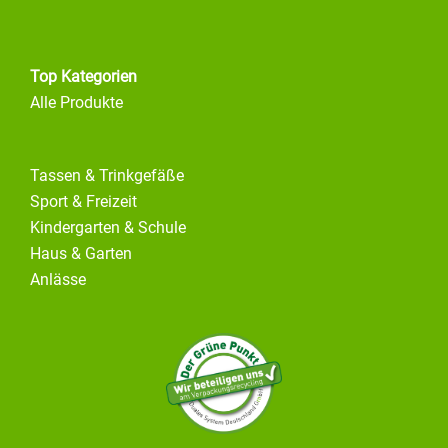
Top Kategorien
Alle Produkte
Tassen & Trinkgefäße
Sport & Freizeit
Kindergarten & Schule
Haus & Garten
Anlässe