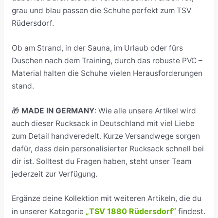
grau und blau passen die Schuhe perfekt zum TSV
Rüdersdorf.
Ob am Strand, in der Sauna, im Urlaub oder fürs
Duschen nach dem Training, durch das robuste PVC –
Material halten die Schuhe vielen Herausforderungen
stand.
🎁
MADE IN GERMANY
: Wie alle unsere Artikel wird
auch dieser Rucksack in Deutschland mit viel Liebe
zum Detail handveredelt. Kurze Versandwege sorgen
dafür, dass dein personalisierter Rucksack schnell bei
dir ist. Solltest du Fragen haben, steht unser Team
jederzeit zur Verfügung.
Ergänze deine Kollektion mit weiteren Artikeln, die du
TSV 1880 Rüdersdorf“
findest.
in unserer Kategorie
„