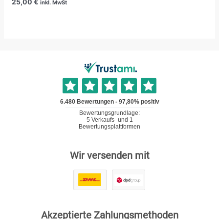
25,00
€
inkl. MwSt
Wir versenden mit
Akzeptierte Zahlungsmethoden