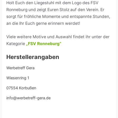
Holt Euch den Liegestuhl mit dem Logo des FSV
Ronneburg und zeigt Euren Stolz auf den Verein. Er
sorgt für fröhliche Momente und entspannte Stunden,
an die Ihr Euch gerne erinnern werdet!
Viele weitere Motive und Auswahl findet ihr unter der
Kategorie
„FSV Ronneburg“
Herstellerangaben
Werbetreff Gera
Wiesenring 1
07554 Korbußen
info@werbetreff-gera.de