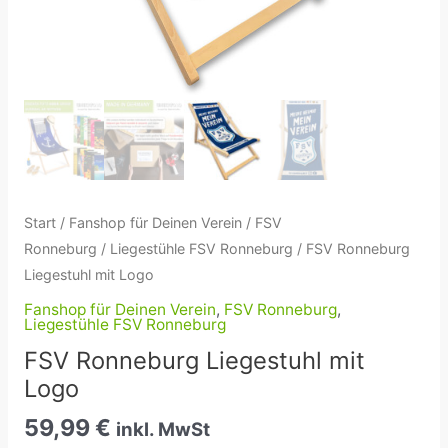
Start
/
Fanshop für Deinen Verein
/
FSV
Ronneburg
/
Liegestühle FSV Ronneburg
/ FSV Ronneburg
Liegestuhl mit Logo
Fanshop für Deinen Verein
,
FSV Ronneburg
,
Liegestühle FSV Ronneburg
FSV Ronneburg Liegestuhl mit
Logo
59,99
€
inkl. MwSt