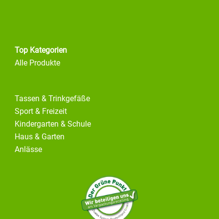
Top Kategorien
Alle Produkte
Tassen & Trinkgefäße
Sport & Freizeit
Kindergarten & Schule
Haus & Garten
Anlässe