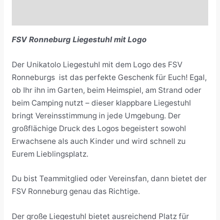
Rezensionen (0)
FSV Ronneburg Liegestuhl mit Logo
Der Unikatolo Liegestuhl mit dem Logo des FSV
Ronneburgs ist das perfekte Geschenk für Euch! Egal,
ob Ihr ihn im Garten, beim Heimspiel, am Strand oder
beim Camping nutzt – dieser klappbare Liegestuhl
bringt Vereinsstimmung in jede Umgebung. Der
großflächige Druck des Logos begeistert sowohl
Erwachsene als auch Kinder und wird schnell zu
Eurem Lieblingsplatz.
Du bist Teammitglied oder Vereinsfan, dann bietet der
FSV Ronneburg genau das Richtige.
Der große Liegestuhl bietet ausreichend Platz für