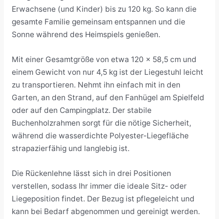
Erwachsene (und Kinder) bis zu 120 kg. So kann die
gesamte Familie gemeinsam entspannen und die
Sonne während des Heimspiels genießen.
Mit einer Gesamtgröße von etwa 120 x 58,5 cm und
einem Gewicht von nur 4,5 kg ist der Liegestuhl leicht
zu transportieren. Nehmt ihn einfach mit in den
Garten, an den Strand, auf den Fanhügel am Spielfeld
oder auf den Campingplatz. Der stabile
Buchenholzrahmen sorgt für die nötige Sicherheit,
während die wasserdichte Polyester-Liegefläche
strapazierfähig und langlebig ist.
Die Rückenlehne lässt sich in drei Positionen
verstellen, sodass Ihr immer die ideale Sitz- oder
Liegeposition findet. Der Bezug ist pflegeleicht und
kann bei Bedarf abgenommen und gereinigt werden.