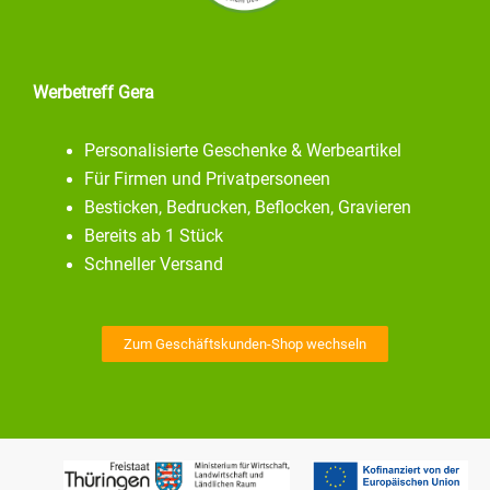
Werbetreff Gera
Personalisierte Geschenke & Werbeartikel
Für Firmen und Privatpersoneen
Besticken, Bedrucken, Beflocken, Gravieren
Bereits ab 1 Stück
Schneller Versand
Zum Geschäftskunden-Shop wechseln