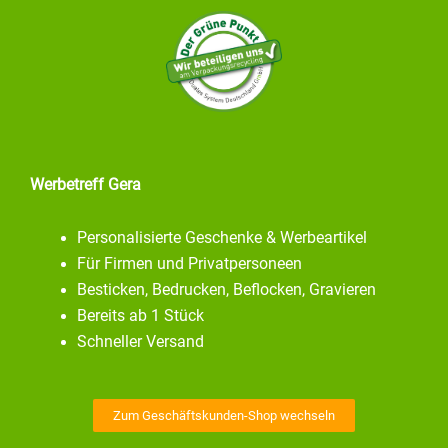
Werbetreff Gera
Personalisierte Geschenke & Werbeartikel
Für Firmen und Privatpersoneen
Besticken, Bedrucken, Beflocken, Gravieren
Bereits ab 1 Stück
Schneller Versand
Zum Geschäftskunden-Shop wechseln