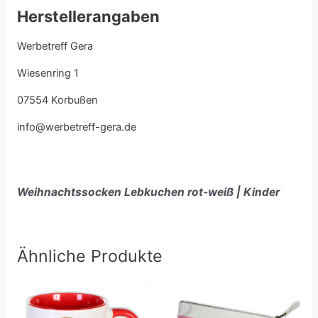
Herstellerangaben
Werbetreff Gera
Wiesenring 1
07554 Korbußen
info@werbetreff-gera.de
Weihnachtssocken Lebkuchen rot-weiß | Kinder
Ähnliche Produkte