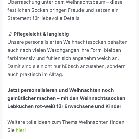
Überraschung unter dem Weihnachtsbaum – diese
festlichen Socken bringen Freude und setzen ein
Statement für liebevolle Details.
🧦
Pflegeleicht & langlebig
Unsere personalisierten Weihnachtssocken behalten
auch nach vielen Waschgängen ihre Form, bleiben
farbintensiv und fühlen sich angenehm weich an.
Damit sind sie nicht nur hübsch anzusehen, sondern
auch praktisch im Alltag.
Jetzt personalisieren und Weihnachten noch
gemütlicher machen – mit den Weihnachtssocken
Lebkuchen rot-weiß für Erwachsene und Kinder
Weitere tolle Ideen zum Thema Weihnachten finden
Sie
hier!