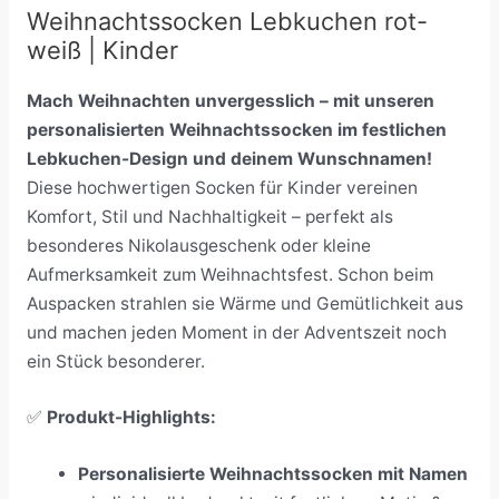
Weihnachtssocken Lebkuchen rot-
weiß | Kinder
Mach Weihnachten unvergesslich – mit unseren
personalisierten Weihnachtssocken im festlichen
Lebkuchen-Design und deinem Wunschnamen!
Diese hochwertigen Socken für Kinder vereinen
Komfort, Stil und Nachhaltigkeit – perfekt als
besonderes Nikolausgeschenk oder kleine
Aufmerksamkeit zum Weihnachtsfest. Schon beim
Auspacken strahlen sie Wärme und Gemütlichkeit aus
und machen jeden Moment in der Adventszeit noch
ein Stück besonderer.
✅
Produkt-Highlights:
Personalisierte Weihnachtssocken mit Namen