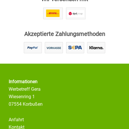
Akzeptierte Zahlungsmethoden
Informationen
Werbetreff Gera
Wiesenring 1
07554 Korbußen
Anfahrt
Kontakt