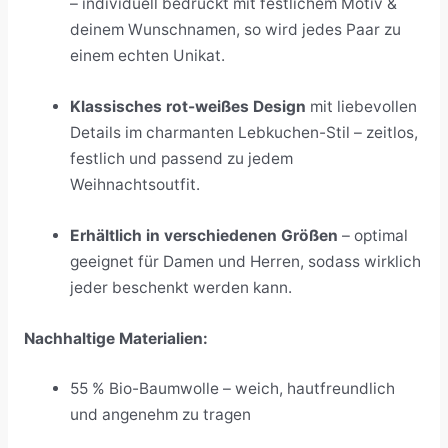
– individuell bedruckt mit festlichem Motiv &
deinem Wunschnamen, so wird jedes Paar zu
einem echten Unikat.
Klassisches rot-weißes Design
mit liebevollen
Details im charmanten Lebkuchen-Stil – zeitlos,
festlich und passend zu jedem
Weihnachtsoutfit.
Erhältlich in verschiedenen Größen
– optimal
geeignet für Damen und Herren, sodass wirklich
jeder beschenkt werden kann.
Nachhaltige Materialien:
55 % Bio-Baumwolle – weich, hautfreundlich
und angenehm zu tragen