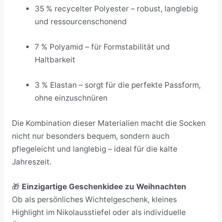
35 % recycelter Polyester – robust, langlebig
und ressourcenschonend
7 % Polyamid – für Formstabilität und
Haltbarkeit
3 % Elastan – sorgt für die perfekte Passform,
ohne einzuschnüren
Die Kombination dieser Materialien macht die Socken
nicht nur besonders bequem, sondern auch
pflegeleicht und langlebig – ideal für die kalte
Jahreszeit.
🎁
Einzigartige Geschenkidee zu Weihnachten
Ob als persönliches Wichtelgeschenk, kleines
Highlight im Nikolausstiefel oder als individuelle