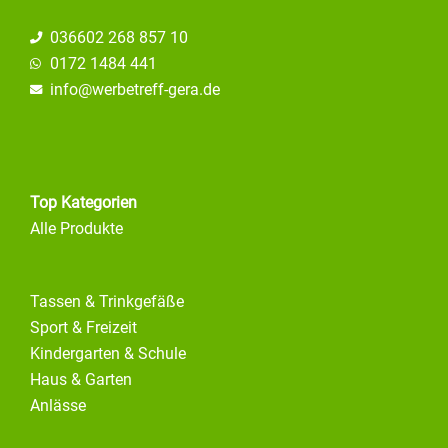
036602 268 857 10
0172 1484 441
info@
werbetreff-gera.de
Top Kategorien
Alle Produkte
Tassen & Trinkgefäße
Sport & Freizeit
Kindergarten & Schule
Haus & Garten
Anlässe