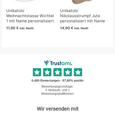
Unikatolo
Unikatolo
Weihnachtstasse Wichtel
Nikolausstrumpf Jute
1 mit Name personalisiert
personalisiert mit Name
11,90
€
14,90
€
inkl. MwSt
inkl. MwSt
Wir versenden mit