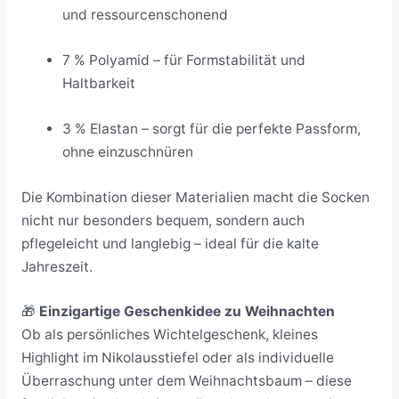
und ressourcenschonend
7 % Polyamid – für Formstabilität und
Haltbarkeit
3 % Elastan – sorgt für die perfekte Passform,
ohne einzuschnüren
Die Kombination dieser Materialien macht die Socken
nicht nur besonders bequem, sondern auch
pflegeleicht und langlebig – ideal für die kalte
Jahreszeit.
🎁
Einzigartige Geschenkidee zu Weihnachten
Ob als persönliches Wichtelgeschenk, kleines
Highlight im Nikolausstiefel oder als individuelle
Überraschung unter dem Weihnachtsbaum – diese