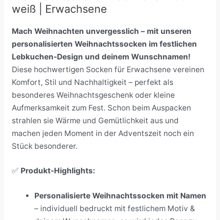
weiß | Erwachsene
Mach Weihnachten unvergesslich – mit unseren
personalisierten Weihnachtssocken im festlichen
Lebkuchen-Design und deinem Wunschnamen!
Diese hochwertigen Socken für Erwachsene vereinen
Komfort, Stil und Nachhaltigkeit – perfekt als
besonderes Weihnachtsgeschenk oder kleine
Aufmerksamkeit zum Fest. Schon beim Auspacken
strahlen sie Wärme und Gemütlichkeit aus und
machen jeden Moment in der Adventszeit noch ein
Stück besonderer.
✅
Produkt-Highlights:
Personalisierte Weihnachtssocken mit Namen
– individuell bedruckt mit festlichem Motiv &