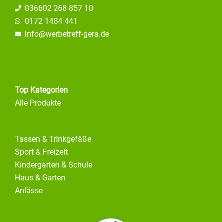
036602 268 857 10
0172 1484 441
info@
werbetreff-gera.de
Top Kategorien
Alle Produkte
Tassen & Trinkgefäße
Sport & Freizeit
Kindergarten & Schule
Haus & Garten
Anlässe