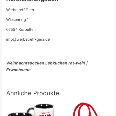
Werbetreff Gera
Wiesenring 1
07554 Korbußen
info@werbetreff-gera.de
Weihnachtssocken Lebkuchen rot-weiß |
Erwachsene
Ähnliche Produkte