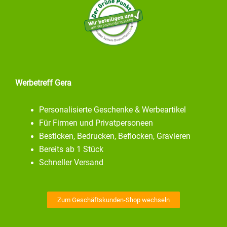
Werbetreff Gera
Personalisierte Geschenke & Werbeartikel
Für Firmen und Privatpersoneen
Besticken, Bedrucken, Beflocken, Gravieren
Bereits ab 1 Stück
Schneller Versand
Zum Geschäftskunden-Shop wechseln