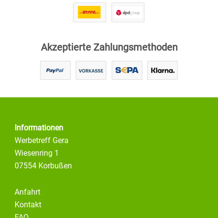
Akzeptierte Zahlungsmethoden
Informationen
Werbetreff Gera
Wiesenring 1
07554 Korbußen
Anfahrt
Kontakt
FAQ