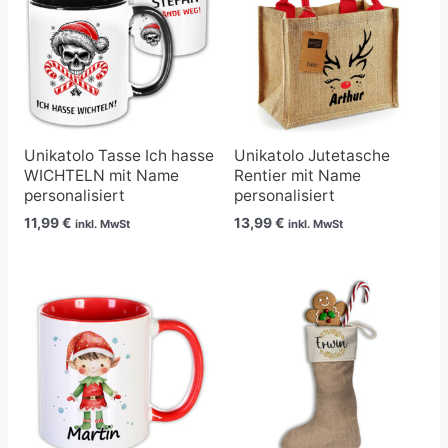
Unikatolo Tasse Ich hasse
Unikatolo Jutetasche
WICHTELN mit Name
Rentier mit Name
personalisiert
personalisiert
11,99
€
13,99
€
inkl. MwSt
inkl. MwSt