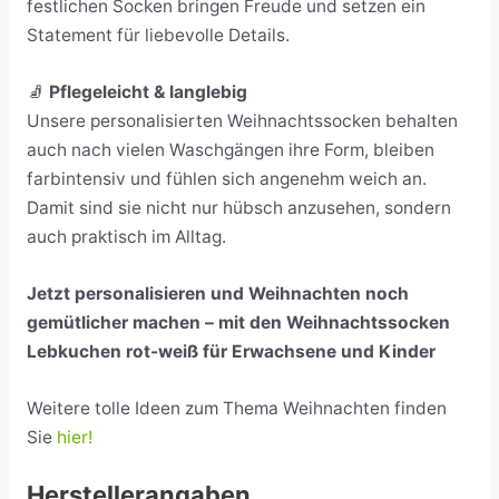
festlichen Socken bringen Freude und setzen ein
Statement für liebevolle Details.
🧦
Pflegeleicht & langlebig
Unsere personalisierten Weihnachtssocken behalten
auch nach vielen Waschgängen ihre Form, bleiben
farbintensiv und fühlen sich angenehm weich an.
Damit sind sie nicht nur hübsch anzusehen, sondern
auch praktisch im Alltag.
Jetzt personalisieren und Weihnachten noch
gemütlicher machen – mit den Weihnachtssocken
Lebkuchen rot-weiß für Erwachsene und Kinder
Weitere tolle Ideen zum Thema Weihnachten finden
Sie
hier!
Herstellerangaben