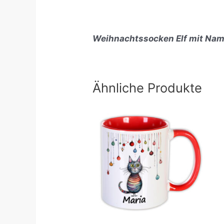
Weihnachtssocken Elf mit Nam
Ähnliche Produkte