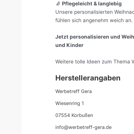
🧦
Pflegeleicht & langlebig
Unsere personalisierten Weihna
fühlen sich angenehm weich an. 
Jetzt personalisieren und We
und Kinder
Weitere tolle Ideen zum Thema 
Herstellerangaben
Werbetreff Gera
Wiesenring 1
07554 Korbußen
info@werbetreff-gera.de