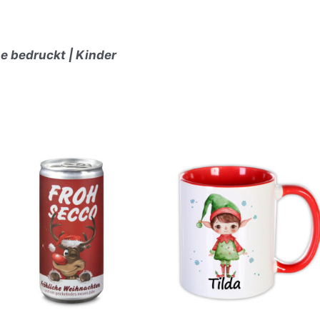
e bedruckt | Kinder