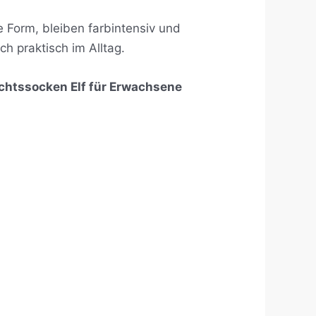
 Form, bleiben farbintensiv und
h praktisch im Alltag.
chtssocken Elf für Erwachsene