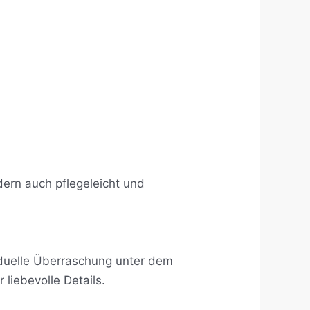
ern auch pflegeleicht und
viduelle Überraschung unter dem
liebevolle Details.