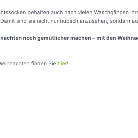
chtssocken behalten auch nach vielen Waschgängen ihre
Damit sind sie nicht nur hübsch anzusehen, sondern auc
ihnachten noch gemütlicher machen – mit den Weihna
Weihnachten finden Sie
hier!