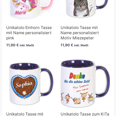
Unikatolo Einhorn Tasse
Unikatolo Tasse mit
mit Name personalisiert
Name personalisiert
pink
Motiv Miezepeter
11,90
€
11,90
€
inkl. MwSt
inkl. MwSt
Unikatolo Tasse mit
Unikatolo Tasse zum KiTa