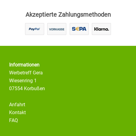
Akzeptierte Zahlungsmethoden
Informationen
Werbetreff Gera
Wiesenring 1
07554 Korbußen
Anfahrt
Kontakt
FAQ