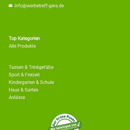
info@
werbetreff-gera.de
Top Kategorien
Alle Produkte
Tassen & Trinkgefäße
Sport & Freizeit
Kindergarten & Schule
Haus & Garten
Anlässe