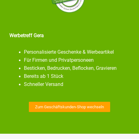
Werbetreff Gera
Personalisierte Geschenke & Werbeartikel
Für Firmen und Privatpersoneen
Besticken, Bedrucken, Beflocken, Gravieren
Bereits ab 1 Stück
Schneller Versand
Zum Geschäftskunden-Shop wechseln