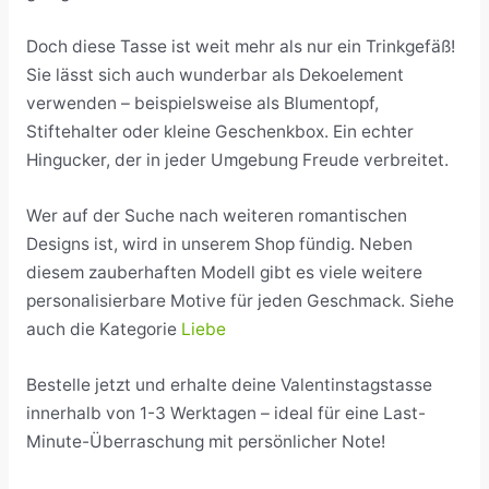
Doch diese Tasse ist weit mehr als nur ein Trinkgefäß!
Sie lässt sich auch wunderbar als Dekoelement
verwenden – beispielsweise als Blumentopf,
Stiftehalter oder kleine Geschenkbox. Ein echter
Hingucker, der in jeder Umgebung Freude verbreitet.
Wer auf der Suche nach weiteren romantischen
Designs ist, wird in unserem Shop fündig. Neben
diesem zauberhaften Modell gibt es viele weitere
personalisierbare Motive für jeden Geschmack. Siehe
auch die Kategorie
Liebe
Bestelle jetzt und erhalte deine Valentinstagstasse
innerhalb von 1-3 Werktagen – ideal für eine Last-
Minute-Überraschung mit persönlicher Note!