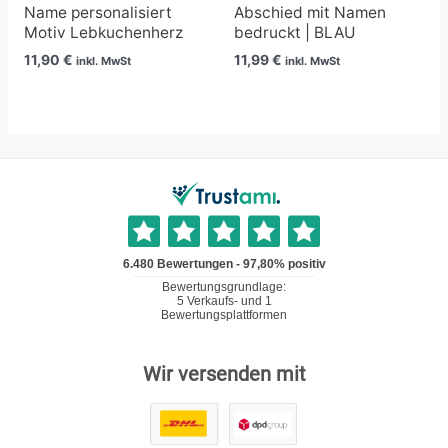
Name personalisiert
Abschied mit Namen
Motiv Lebkuchenherz
bedruckt | BLAU
11,90
€
11,99
€
inkl. MwSt
inkl. MwSt
Wir versenden mit