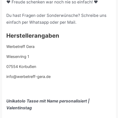
❤️ Freude schenken war noch nie so einfach! ❤️
Du hast Fragen oder Sonderwünsche? Schreibe uns
einfach per Whatsapp oder per Mail.
Herstellerangaben
Werbetreff Gera
Wiesenring 1
07554 Korbußen
info@werbetreff-gera.de
Unikatolo Tasse mit Name personalisiert |
Valentinstag