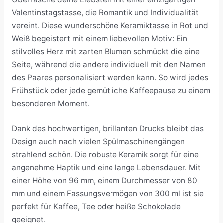
Valentinstagstasse, die Romantik und Individualität
vereint. Diese wunderschöne Keramiktasse in Rot und
Weiß begeistert mit einem liebevollen Motiv: Ein
stilvolles Herz mit zarten Blumen schmückt die eine
Seite, während die andere individuell mit den Namen
des Paares personalisiert werden kann. So wird jedes
Frühstück oder jede gemütliche Kaffeepause zu einem
besonderen Moment.
Dank des hochwertigen, brillanten Drucks bleibt das
Design auch nach vielen Spülmaschinengängen
strahlend schön. Die robuste Keramik sorgt für eine
angenehme Haptik und eine lange Lebensdauer. Mit
einer Höhe von 96 mm, einem Durchmesser von 80
mm und einem Fassungsvermögen von 300 ml ist sie
perfekt für Kaffee, Tee oder heiße Schokolade
geeignet.