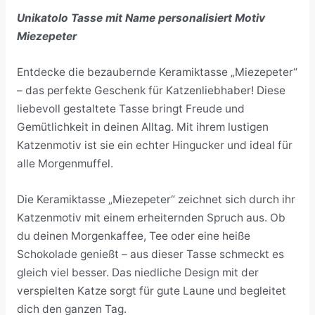
Unikatolo Tasse mit Name personalisiert Motiv
Miezepeter
Entdecke die bezaubernde Keramiktasse „Miezepeter“
– das perfekte Geschenk für Katzenliebhaber! Diese
liebevoll gestaltete Tasse bringt Freude und
Gemütlichkeit in deinen Alltag. Mit ihrem lustigen
Katzenmotiv ist sie ein echter Hingucker und ideal für
alle Morgenmuffel.
Die Keramiktasse „Miezepeter“ zeichnet sich durch ihr
Katzenmotiv mit einem erheiternden Spruch aus. Ob
du deinen Morgenkaffee, Tee oder eine heiße
Schokolade genießt – aus dieser Tasse schmeckt es
gleich viel besser. Das niedliche Design mit der
verspielten Katze sorgt für gute Laune und begleitet
dich den ganzen Tag.