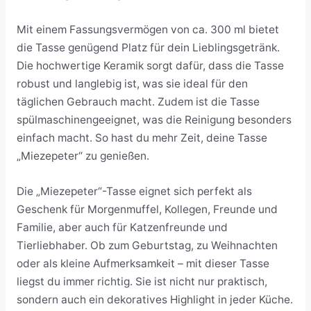
Mit einem Fassungsvermögen von ca. 300 ml bietet
die Tasse genügend Platz für dein Lieblingsgetränk.
Die hochwertige Keramik sorgt dafür, dass die Tasse
robust und langlebig ist, was sie ideal für den
täglichen Gebrauch macht. Zudem ist die Tasse
spülmaschinengeeignet, was die Reinigung besonders
einfach macht. So hast du mehr Zeit, deine Tasse
„Miezepeter“ zu genießen.
Die „Miezepeter“-Tasse eignet sich perfekt als
Geschenk für Morgenmuffel, Kollegen, Freunde und
Familie, aber auch für Katzenfreunde und
Tierliebhaber. Ob zum Geburtstag, zu Weihnachten
oder als kleine Aufmerksamkeit – mit dieser Tasse
liegst du immer richtig. Sie ist nicht nur praktisch,
sondern auch ein dekoratives Highlight in jeder Küche.