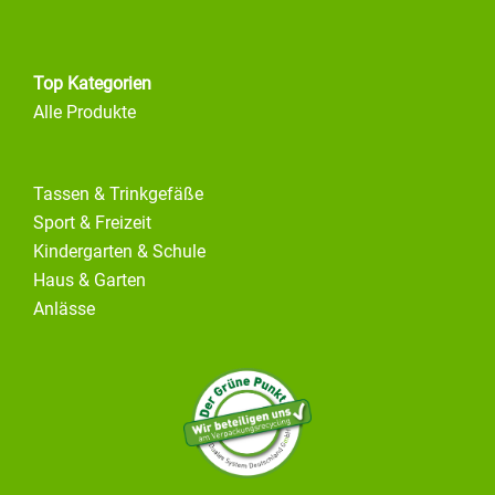
Top Kategorien
Alle Produkte
Tassen & Trinkgefäße
Sport & Freizeit
Kindergarten & Schule
Haus & Garten
Anlässe