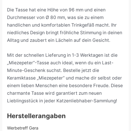
Die Tasse hat eine Höhe von 96 mm und einen
Durchmesser von Ø 80 mm, was sie zu einem
handlichen und komfortablen Trinkgefäß macht. Ihr
niedliches Design bringt fröhliche Stimmung in deinen
Alltag und zaubert ein Lächeln auf dein Gesicht.
Mit der schnellen Lieferung in 1-3 Werktagen ist die
„Miezepeter“-Tasse auch ideal, wenn du ein Last-
Minute-Geschenk suchst. Bestelle jetzt die
Keramiktasse „Miezepeter“ und mache dir selbst oder
einem lieben Menschen eine besondere Freude. Diese
charmante Tasse wird garantiert zum neuen
Lieblingsstück in jeder Katzenliebhaber-Sammlung!
Herstellerangaben
Werbetreff Gera