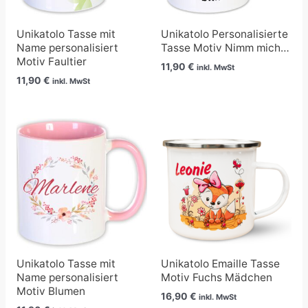
Unikatolo Tasse mit
Unikatolo Personalisierte
Name personalisiert
Tasse Motiv Nimm mich…
Motiv Faultier
11,90
€
inkl. MwSt
11,90
€
inkl. MwSt
Unikatolo Tasse mit
Unikatolo Emaille Tasse
Name personalisiert
Motiv Fuchs Mädchen
Motiv Blumen
16,90
€
inkl. MwSt