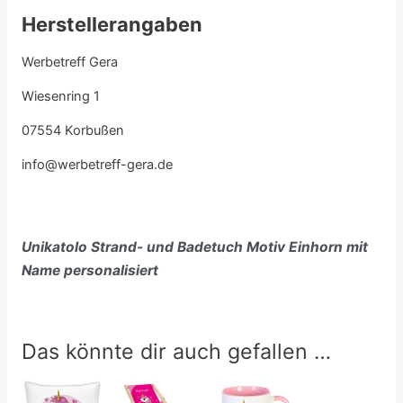
Herstellerangaben
Werbetreff Gera
Wiesenring 1
07554 Korbußen
info@werbetreff-gera.de
Unikatolo Strand- und Badetuch Motiv Einhorn mit
Name personalisiert
Das könnte dir auch gefallen …