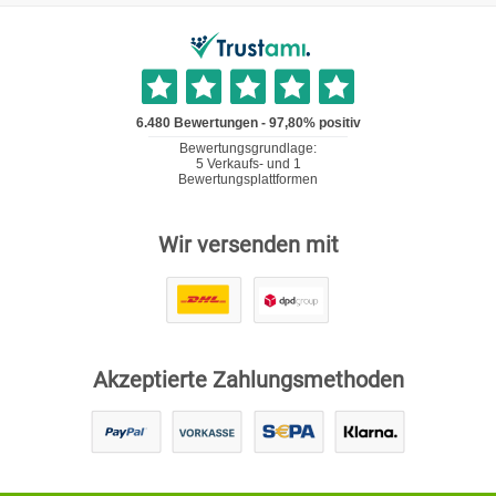
Wir versenden mit
Akzeptierte Zahlungsmethoden