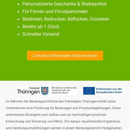
Personalisierte Geschenke & Werbeartikel
Für Firmen und Privatpersoneen
Besticken, Bedrucken, Beflocken, Gravieren
Bereits ab 1 Stück
Schneller Versand
Zum Geschäftskunden-Shop wechseln
Im Rahmen der Beratungsrichtlinie des Freistaates Thüringen erhält unser
Unternehmen eine Förderung für Beratungen und Prozessbegleitungen. Diese
unterstützen Strategien zum Aufbau und zur nachhaltigen positiven
Entwicklung und Sicherung von KMUs. Die daraus resultierenden Ergebnisse
und Handlungsempfehlungen werden in einem Beratungsbericht festgehalten.