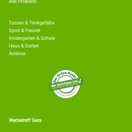
Alle Produkte
Tassen & Trinkgefäße
Sport & Freizeit
Kindergarten & Schule
Haus & Garten
Anlässe
Werbetreff Gera