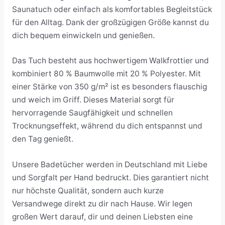
Saunatuch oder einfach als komfortables Begleitstück
für den Alltag. Dank der großzügigen Größe kannst du
dich bequem einwickeln und genießen.
Das Tuch besteht aus hochwertigem Walkfrottier und
kombiniert 80 % Baumwolle mit 20 % Polyester. Mit
einer Stärke von 350 g/m² ist es besonders flauschig
und weich im Griff. Dieses Material sorgt für
hervorragende Saugfähigkeit und schnellen
Trocknungseffekt, während du dich entspannst und
den Tag genießt.
Unsere Badetücher werden in Deutschland mit Liebe
und Sorgfalt per Hand bedruckt. Dies garantiert nicht
nur höchste Qualität, sondern auch kurze
Versandwege direkt zu dir nach Hause. Wir legen
großen Wert darauf, dir und deinen Liebsten eine