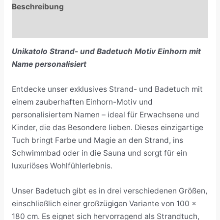
Beschreibung
Rezensionen (0)
Unikatolo Strand- und Badetuch Motiv Einhorn mit
Name personalisiert
Entdecke unser exklusives Strand- und Badetuch mit
einem zauberhaften Einhorn-Motiv und
personalisiertem Namen – ideal für Erwachsene und
Kinder, die das Besondere lieben. Dieses einzigartige
Tuch bringt Farbe und Magie an den Strand, ins
Schwimmbad oder in die Sauna und sorgt für ein
luxuriöses Wohlfühlerlebnis.
Unser Badetuch gibt es in drei verschiedenen Größen,
einschließlich einer großzügigen Variante von 100 x
180 cm. Es eignet sich hervorragend als Strandtuch,