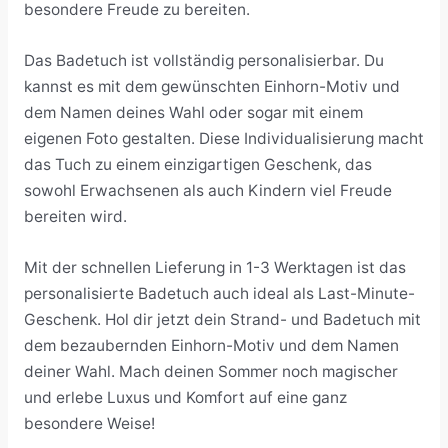
besondere Freude zu bereiten.
Das Badetuch ist vollständig personalisierbar. Du
kannst es mit dem gewünschten Einhorn-Motiv und
dem Namen deines Wahl oder sogar mit einem
eigenen Foto gestalten. Diese Individualisierung macht
das Tuch zu einem einzigartigen Geschenk, das
sowohl Erwachsenen als auch Kindern viel Freude
bereiten wird.
Mit der schnellen Lieferung in 1-3 Werktagen ist das
personalisierte Badetuch auch ideal als Last-Minute-
Geschenk. Hol dir jetzt dein Strand- und Badetuch mit
dem bezaubernden Einhorn-Motiv und dem Namen
deiner Wahl. Mach deinen Sommer noch magischer
und erlebe Luxus und Komfort auf eine ganz
besondere Weise!