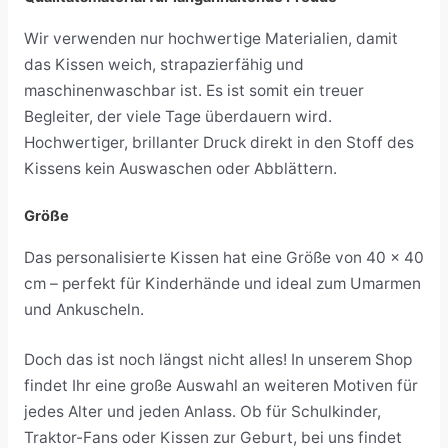
Wir verwenden nur hochwertige Materialien, damit
das Kissen weich, strapazierfähig und
maschinenwaschbar ist. Es ist somit ein treuer
Begleiter, der viele Tage überdauern wird.
Hochwertiger, brillanter Druck direkt in den Stoff des
Kissens kein Auswaschen oder Abblättern.
Größe
Das personalisierte Kissen hat eine Größe von 40 x 40
cm – perfekt für Kinderhände und ideal zum Umarmen
und Ankuscheln.
Doch das ist noch längst nicht alles! In unserem Shop
findet Ihr eine große Auswahl an weiteren Motiven für
jedes Alter und jeden Anlass. Ob für Schulkinder,
Traktor-Fans oder Kissen zur Geburt, bei uns findet