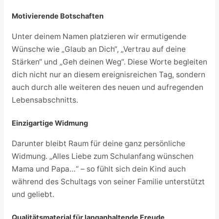
Motivierende Botschaften
Unter deinem Namen platzieren wir ermutigende
Wünsche wie „Glaub an Dich“, „Vertrau auf deine
Stärken“ und „Geh deinen Weg“. Diese Worte begleiten
dich nicht nur an diesem ereignisreichen Tag, sondern
auch durch alle weiteren des neuen und aufregenden
Lebensabschnitts.
Einzigartige Widmung
Darunter bleibt Raum für deine ganz persönliche
Widmung. „Alles Liebe zum Schulanfang wünschen
Mama und Papa…“ – so fühlt sich dein Kind auch
während des Schultags von seiner Familie unterstützt
und geliebt.
Qualitätsmaterial für langanhaltende Freude