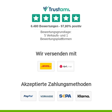
Wir versenden mit
Akzeptierte Zahlungsmethoden