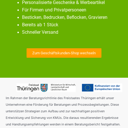
Personalisierte Geschenke & Werbeartikel
Für Firmen und Privatpersoneen
Besticken, Bedrucken, Beflocken, Gravieren
Bereits ab 1 Stück
Schneller Versand
Zum Geschäftskunden-Shop wechseln
Im Rahmen der Beratungsrichtlinie des Freistaates Thüringen erhält unser
Unternehmen eine Förderung für Beratungen und Prozessbegleitungen. Diese
unterstützen Strategien zum Aufbau und zur nachhaltigen positiven
Entwicklung und Sicherung von KMUs. Die daraus resultierenden Ergebnisse
und Handlungsempfehlungen werden in einem Beratungsbericht festgehalten.