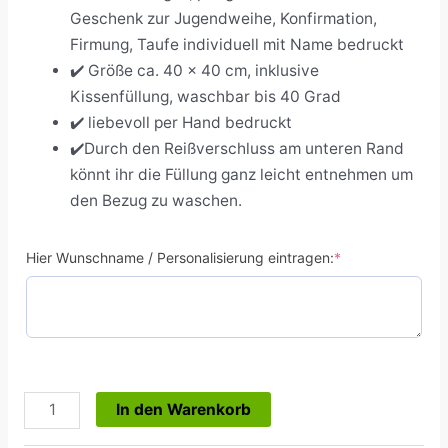
Geschenk zur Jugendweihe, Konfirmation,
Firmung, Taufe individuell mit Name bedruckt
✔️ Größe ca. 40 x 40 cm, inklusive
Kissenfüllung, waschbar bis 40 Grad
✔️ liebevoll per Hand bedruckt
✔️Durch den Reißverschluss am unteren Rand
könnt ihr die Füllung ganz leicht entnehmen um
den Bezug zu waschen.
Hier Wunschname / Personalisierung eintragen:
*
In den Warenkorb