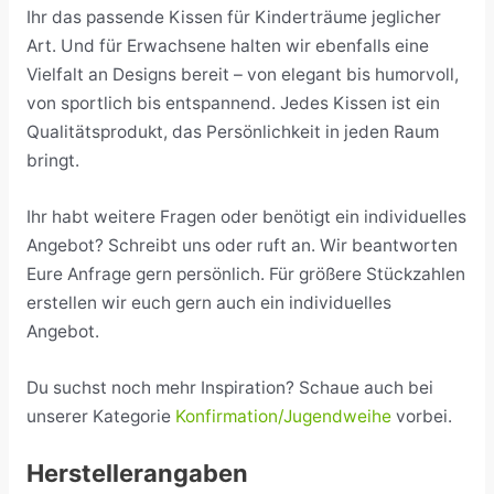
Ihr das passende Kissen für Kinderträume jeglicher
Art. Und für Erwachsene halten wir ebenfalls eine
Vielfalt an Designs bereit – von elegant bis humorvoll,
von sportlich bis entspannend. Jedes Kissen ist ein
Qualitätsprodukt, das Persönlichkeit in jeden Raum
bringt.
Ihr habt weitere Fragen oder benötigt ein individuelles
Angebot? Schreibt uns oder ruft an. Wir beantworten
Eure Anfrage gern persönlich. Für größere Stückzahlen
erstellen wir euch gern auch ein individuelles
Angebot.
Du suchst noch mehr Inspiration? Schaue auch bei
unserer Kategorie
Konfirmation/Jugendweihe
vorbei.
Herstellerangaben