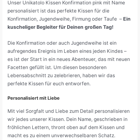
Unser Unikatolo Kissen Konfirmation pink mit Name
personalisiert ist das perfekte Kissen für die
Konfirmation, Jugendweihe, Firmung oder Taufe –
Ein
kuscheliger Begleiter für Deinen großen Tag!
Die Konfirmation oder auch Jugendweihe ist ein
aufregendes Ereignis im Leben eines jeden Kindes –
es ist der Start in ein neues Abenteuer, das mit neuen
Facetten gefüllt ist. Um diesen besonderen
Lebensabschnitt zu zelebrieren, haben wir das
perfekte Kissen für euch entworfen.
Personalisiert mit Liebe
Mit viel Sorgfalt und Liebe zum Detail personalisieren
wir jedes unserer Kissen. Dein Name, geschrieben in
fröhlichen Lettern, thront oben auf dem Kissen und
macht es zu einem unverwechselbaren Schatz.