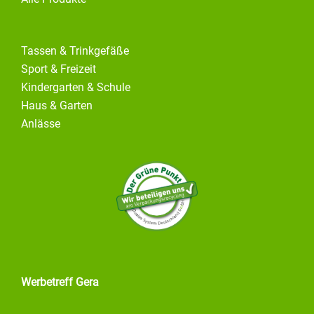
Tassen & Trinkgefäße
Sport & Freizeit
Kindergarten & Schule
Haus & Garten
Anlässe
Werbetreff Gera