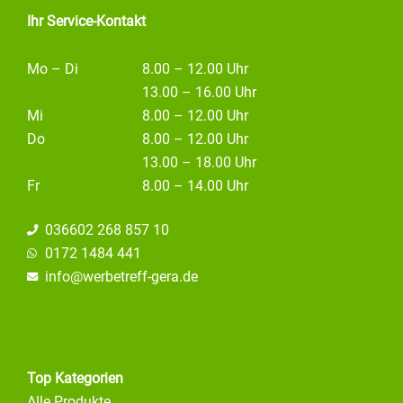
Ihr Service-Kontakt
Mo – Di
8.00 – 12.00 Uhr
13.00 – 16.00 Uhr
Mi
8.00 – 12.00 Uhr
Do
8.00 – 12.00 Uhr
13.00 – 18.00 Uhr
Fr
8.00 – 14.00 Uhr
036602 268 857 10
0172 1484 441
info@
werbetreff-gera.de
Top Kategorien
Alle Produkte