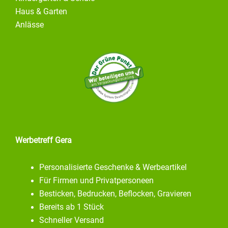
Haus & Garten
Anlässe
Werbetreff Gera
Personalisierte Geschenke & Werbeartikel
Für Firmen und Privatpersoneen
Besticken, Bedrucken, Beflocken, Gravieren
Bereits ab 1 Stück
Schneller Versand