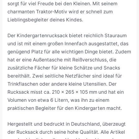
sorgt für viel Freude bei den Kleinen. Mit seinem
charmanten Traktor-Motiv wird er schnell zum
Lieblingsbegleiter deines Kindes.
Der Kindergartenrucksack bietet reichlich Stauraum
und ist mit einem großen Innenfach ausgestattet, das
genügend Platz für alle wichtigen Dinge bietet. Zudem
hat er eine Außentasche mit Reißverschluss, die
zusätzliche Fächer für kleine Schätze und Snacks
bereithält. Zwei seitliche Netzfächer sind ideal für
Trinkflaschen oder andere kleine Utensilien. Der
Rucksack misst ca. 210 x 265 x 105 mm und hat ein
Volumen von etwa 6 Litern, was ihn zu einem
praktischen Begleiter für den Kindergarten macht.
Hergestellt und bedruckt in Deutschland, überzeugt
der Rucksack durch seine hohe Qualität. Alle Artikel