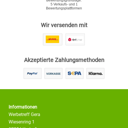
Wir versenden mit
Akzeptierte Zahlungsmethoden
Informationen
Werbetreff Gera
Wiesenring 1