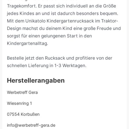
Tragekomfort. Er passt sich individuell an die Größe
jedes Kindes an und ist dadurch besonders bequem.
Mit dem Unikatolo Kindergartenrucksack im Traktor-
Design machst du deinem Kind eine große Freude und
sorgst für einen gelungenen Start in den
Kindergartenalltag.
Bestelle jetzt den Rucksack und profitiere von der
schnellen Lieferung in 1-3 Werktagen.
Herstellerangaben
Werbetreff Gera
Wiesenring 1
07554 Korbußen
info@werbetreff-gera.de