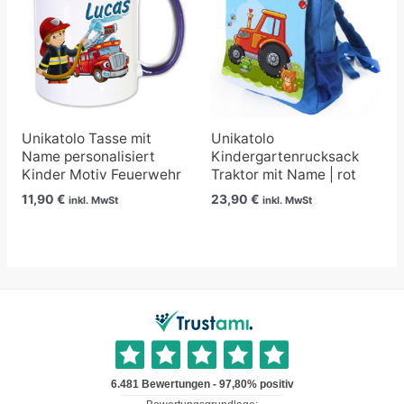
Unikatolo Tasse mit
Unikatolo
Name personalisiert
Kindergartenrucksack
Kinder Motiv Feuerwehr
Traktor mit Name | rot
11,90
€
23,90
€
inkl. MwSt
inkl. MwSt