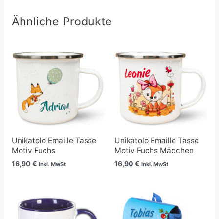
Ähnliche Produkte
Unikatolo Emaille Tasse
Unikatolo Emaille Tasse
Motiv Fuchs
Motiv Fuchs Mädchen
16,90
€
16,90
€
inkl. MwSt
inkl. MwSt