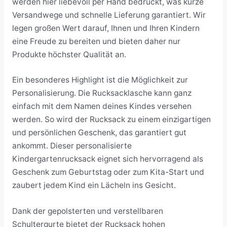
werden hier liebevoll per Hand bedruckt, was kurze
Versandwege und schnelle Lieferung garantiert. Wir
legen großen Wert darauf, Ihnen und Ihren Kindern
eine Freude zu bereiten und bieten daher nur
Produkte höchster Qualität an.
Ein besonderes Highlight ist die Möglichkeit zur
Personalisierung. Die Rucksacklasche kann ganz
einfach mit dem Namen deines Kindes versehen
werden. So wird der Rucksack zu einem einzigartigen
und persönlichen Geschenk, das garantiert gut
ankommt. Dieser personalisierte
Kindergartenrucksack eignet sich hervorragend als
Geschenk zum Geburtstag oder zum Kita-Start und
zaubert jedem Kind ein Lächeln ins Gesicht.
Dank der gepolsterten und verstellbaren
Schultergurte bietet der Rucksack hohen